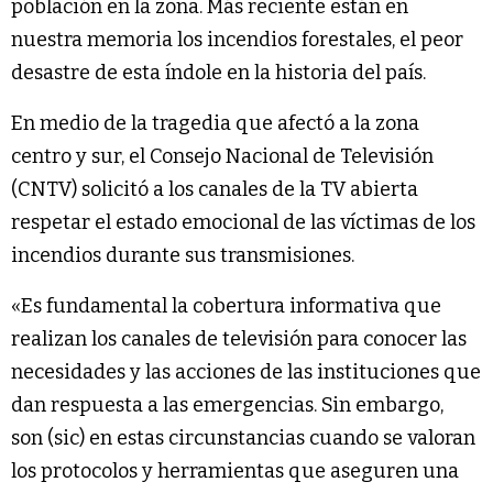
población en la zona. Más reciente están en
nuestra memoria los incendios forestales, el peor
desastre de esta índole en la historia del país.
En medio de la tragedia que afectó a la zona
centro y sur, el Consejo Nacional de Televisión
(CNTV) solicitó a los canales de la TV abierta
respetar el estado emocional de las víctimas de los
incendios durante sus transmisiones.
«Es fundamental la cobertura informativa que
realizan los canales de televisión para conocer las
necesidades y las acciones de las instituciones que
dan respuesta a las emergencias. Sin embargo,
son (sic) en estas circunstancias cuando se valoran
los protocolos y herramientas que aseguren una