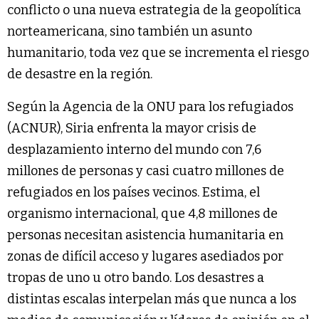
conflicto o una nueva estrategia de la geopolítica
norteamericana, sino también un asunto
humanitario, toda vez que se incrementa el riesgo
de desastre en la región.
Según la Agencia de la ONU para los refugiados
(ACNUR), Siria enfrenta la mayor crisis de
desplazamiento interno del mundo con 7,6
millones de personas y casi cuatro millones de
refugiados en los países vecinos. Estima, el
organismo internacional, que 4,8 millones de
personas necesitan asistencia humanitaria en
zonas de difícil acceso y lugares asediados por
tropas de uno u otro bando. Los desastres a
distintas escalas interpelan más que nunca a los