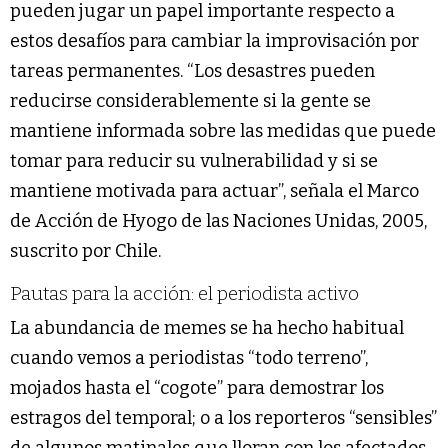
pueden jugar un papel importante respecto a
estos desafíos para cambiar la improvisación por
tareas permanentes. “Los desastres pueden
reducirse considerablemente si la gente se
mantiene informada sobre las medidas que puede
tomar para reducir su vulnerabilidad y si se
mantiene motivada para actuar”, señala el Marco
de Acción de Hyogo de las Naciones Unidas, 2005,
suscrito por Chile.
Pautas para la acción: el periodista activo
La abundancia de memes se ha hecho habitual
cuando vemos a periodistas “todo terreno”,
mojados hasta el “cogote” para demostrar los
estragos del temporal; o a los reporteros “sensibles”