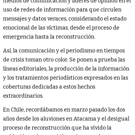
medios de comunicación y líderes de opinión en el
uso de redes de información para que circulen
mensajes y datos veraces, considerando el estado
emocional de las víctimas, desde el proceso de
emergencia hasta la reconstrucción.
Así, la comunicación y el periodismo en tiempos
de crisis toman otro color. Se ponen a prueba las
líneas editoriales, la producción de la información
y los tratamientos periodísticos expresados en las
coberturas dedicadas a estos hechos
extraordinarios.
En Chile, recordábamos en marzo pasado los dos
años desde los aluviones en Atacama y el desigual
proceso de reconstrucción que ha vivido la