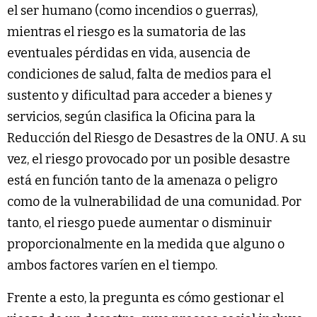
el ser humano (como incendios o guerras),
mientras el riesgo es la sumatoria de las
eventuales pérdidas en vida, ausencia de
condiciones de salud, falta de medios para el
sustento y dificultad para acceder a bienes y
servicios, según clasifica la Oficina para la
Reducción del Riesgo de Desastres de la ONU. A su
vez, el riesgo provocado por un posible desastre
está en función tanto de la amenaza o peligro
como de la vulnerabilidad de una comunidad. Por
tanto, el riesgo puede aumentar o disminuir
proporcionalmente en la medida que alguno o
ambos factores varíen en el tiempo.
Frente a esto, la pregunta es cómo gestionar el