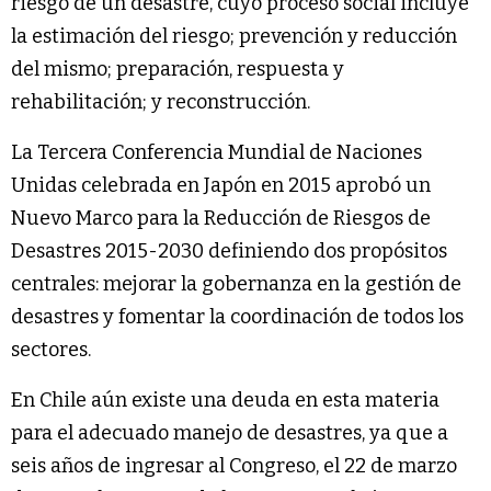
riesgo de un desastre, cuyo proceso social incluye
la estimación del riesgo; prevención y reducción
del mismo; preparación, respuesta y
rehabilitación; y reconstrucción.
La Tercera Conferencia Mundial de Naciones
Unidas celebrada en Japón en 2015 aprobó un
Nuevo Marco para la Reducción de Riesgos de
Desastres 2015-2030 definiendo dos propósitos
centrales: mejorar la gobernanza en la gestión de
desastres y fomentar la coordinación de todos los
sectores.
En Chile aún existe una deuda en esta materia
para el adecuado manejo de desastres, ya que a
seis años de ingresar al Congreso, el 22 de marzo