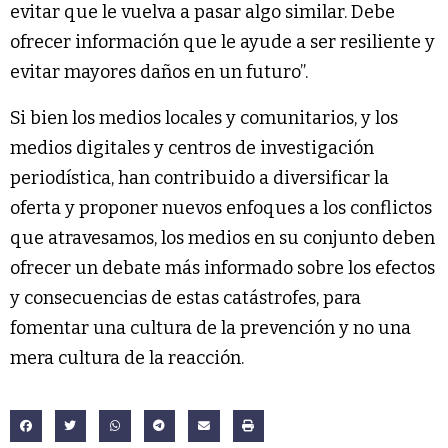
evitar que le vuelva a pasar algo similar. Debe
ofrecer información que le ayude a ser resiliente y
evitar mayores daños en un futuro”.
Si bien los medios locales y comunitarios, y los
medios digitales y centros de investigación
periodística, han contribuido a diversificar la
oferta y proponer nuevos enfoques a los conflictos
que atravesamos, los medios en su conjunto deben
ofrecer un debate más informado sobre los efectos
y consecuencias de estas catástrofes, para
fomentar una cultura de la prevención y no una
mera cultura de la reacción.