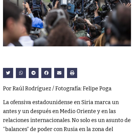
Por Raúl Rodríguez / Fotografía: Felipe Poga
La ofensiva estadounidense en Siria marca un
antes y un después en Medio Oriente y en las
relaciones internacionales. No solo es un asunto de
“balances” de poder con Rusia en la zona del