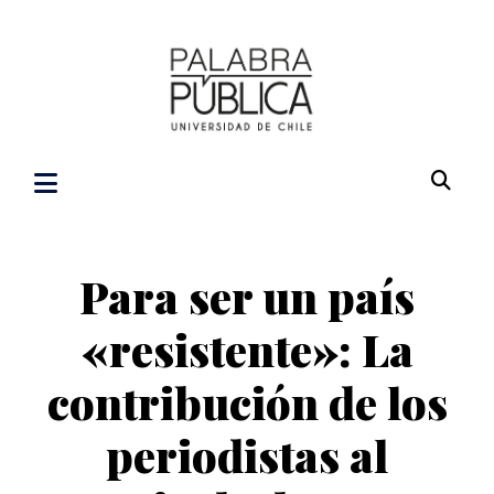
Para ser un país
«resistente»: La
contribución de los
periodistas al