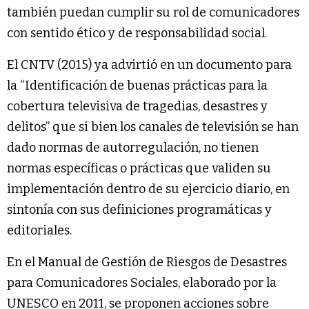
también puedan cumplir su rol de comunicadores
con sentido ético y de responsabilidad social.
El CNTV (2015) ya advirtió en un documento para
la “Identificación de buenas prácticas para la
cobertura televisiva de tragedias, desastres y
delitos” que si bien los canales de televisión se han
dado normas de autorregulación, no tienen
normas específicas o prácticas que validen su
implementación dentro de su ejercicio diario, en
sintonía con sus definiciones programáticas y
editoriales.
En el Manual de Gestión de Riesgos de Desastres
para Comunicadores Sociales, elaborado por la
UNESCO en 2011, se proponen acciones sobre