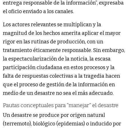
entrega responsable de la información”, expresaba
el oficio enviado a los canales.
Los actores relevantes se multiplican y la
magnitud de los hechos amerita aplicar el mayor
rigor en las rutinas de producción, con un
tratamiento éticamente responsable. Sin embargo,
la espectacularización de la noticia, la escasa
participación ciudadana en estos procesos y la
falta de respuestas colectivas a la tragedia hacen
que el proceso de gestión de la información en
medio de un desastre no sea el más adecuado.
Pautas conceptuales para “manejar” el desastre
Un desastre se produce por origen natural
(terremoto), biológico (epidemias) o inducido por