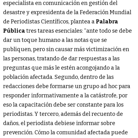
especialista en comunicación en gestión del
desastre y expresidenta de la Federación Mundial
de Periodistas Científicos, plantea a
Palabra
Pública
tres tareas esenciales: “ante todo se debe
dar un toque humano a las notas que se
publiquen, pero sin causar más victimización en
las personas, tratando de dar respuestas a las
preguntas que más le estén acongojando a la
población afectada. Segundo, dentro de las
redacciones debe formarse un grupo ad hoc para
responder informativamente a la catástrofe, por
eso la capacitación debe ser constante para los
periodistas. Y tercero, además del recuento de
daños, el periodista debiese informar sobre
prevención. Cómo la comunidad afectada puede