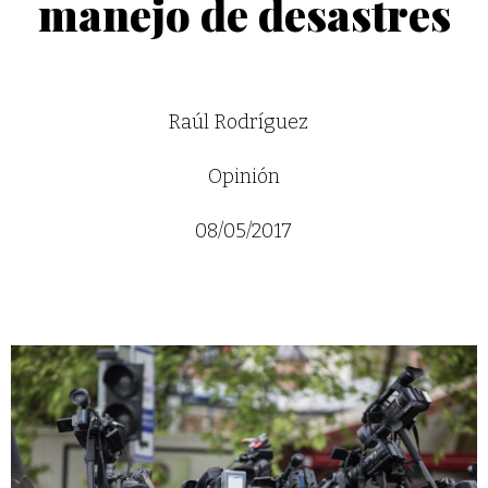
manejo de desastres
Raúl Rodríguez
Opinión
08/05/2017