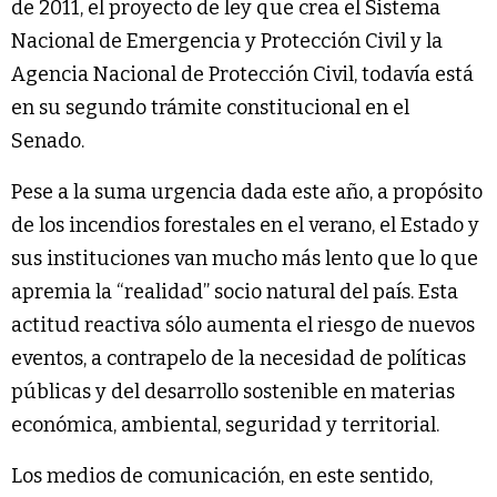
de 2011, el proyecto de ley que crea el Sistema
Nacional de Emergencia y Protección Civil y la
Agencia Nacional de Protección Civil, todavía está
en su segundo trámite constitucional en el
Senado.
Pese a la suma urgencia dada este año, a propósito
de los incendios forestales en el verano, el Estado y
sus instituciones van mucho más lento que lo que
apremia la “realidad” socio natural del país. Esta
actitud reactiva sólo aumenta el riesgo de nuevos
eventos, a contrapelo de la necesidad de políticas
públicas y del desarrollo sostenible en materias
económica, ambiental, seguridad y territorial.
Los medios de comunicación, en este sentido,