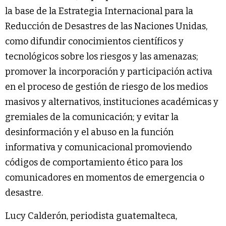
la base de la Estrategia Internacional para la
Reducción de Desastres de las Naciones Unidas,
como difundir conocimientos científicos y
tecnológicos sobre los riesgos y las amenazas;
promover la incorporación y participación activa
en el proceso de gestión de riesgo de los medios
masivos y alternativos, instituciones académicas y
gremiales de la comunicación; y evitar la
desinformación y el abuso en la función
informativa y comunicacional promoviendo
códigos de comportamiento ético para los
comunicadores en momentos de emergencia o
desastre.
Lucy Calderón, periodista guatemalteca,