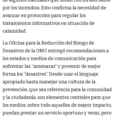
de algunos matinales que lloran con los afectados
por los incendios. Esto confirma la necesidad de
avanzar en protocolos para regular los
tratamientos informativos en situación de
calamidad.
La Oficina para la Reducción del Riesgo de
Desastres de la ONU entregó recomendaciones a
los estados y medios de comunicación para
enfrentar las “amenazas” y prevenir de mejor
forma los “desastres”. Desde usar el lenguaje
apropiado hasta manejar una cultura de la
prevención, que sea referencia para la comunidad
y la ciudadanía, son elementos centrales para que
los medios, sobre todo aquellos de mayor impacto,
puedan prestar un servicio oportuno y veraz, pero