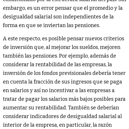
embargo, es un error pensar que el promedio y la
desigualdad salarial son independientes de la
forma en que se inviertan las pensiones.
A este respecto, es posible pensar nuevos criterios
de inversión que, al mejorar los sueldos, mejoren
también las pensiones. Por ejemplo, además de
considerar la rentabilidad de las empresas, la
inversión de los fondos previsionales debería tener
en cuenta la fracción de sus ingresos que se paga
en salarios y así no incentivar a las empresas a
tratar de pagar los salarios más bajos posibles para
aumentar su rentabilidad. También se deberían
considerar indicadores de desigualdad salarial al
interior de la empresa, en particular, la razón