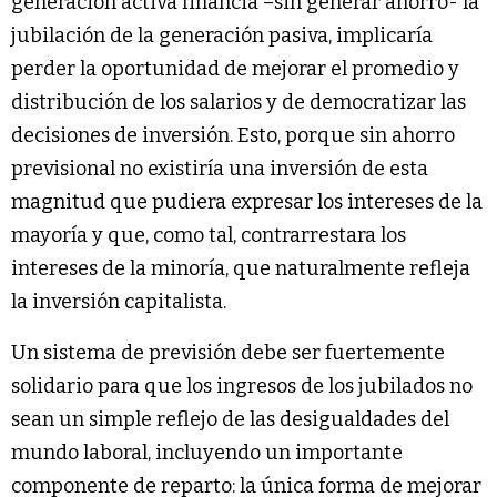
generación activa financia –sin generar ahorro- la
jubilación de la generación pasiva, implicaría
perder la oportunidad de mejorar el promedio y
distribución de los salarios y de democratizar las
decisiones de inversión. Esto, porque sin ahorro
previsional no existiría una inversión de esta
magnitud que pudiera expresar los intereses de la
mayoría y que, como tal, contrarrestara los
intereses de la minoría, que naturalmente refleja
la inversión capitalista.
Un sistema de previsión debe ser fuertemente
solidario para que los ingresos de los jubilados no
sean un simple reflejo de las desigualdades del
mundo laboral, incluyendo un importante
componente de reparto: la única forma de mejorar