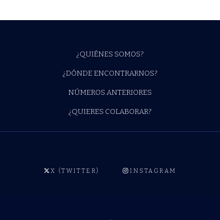
¿QUIÉNES SOMOS?
¿DÓNDE ENCONTRARNOS?
NÚMEROS ANTERIORES
¿QUIERES COLABORAR?
X (TWITTER)
INSTAGRAM