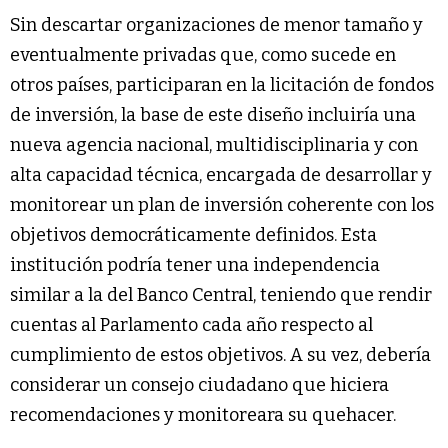
Sin descartar organizaciones de menor tamaño y
eventualmente privadas que, como sucede en
otros países, participaran en la licitación de fondos
de inversión, la base de este diseño incluiría una
nueva agencia nacional, multidisciplinaria y con
alta capacidad técnica, encargada de desarrollar y
monitorear un plan de inversión coherente con los
objetivos democráticamente definidos. Esta
institución podría tener una independencia
similar a la del Banco Central, teniendo que rendir
cuentas al Parlamento cada año respecto al
cumplimiento de estos objetivos. A su vez, debería
considerar un consejo ciudadano que hiciera
recomendaciones y monitoreara su quehacer.