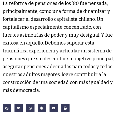
La reforma de pensiones de los ‘80 fue pensada,
principalmente, como una forma de dinamizar y
fortalecer el desarrollo capitalista chileno. Un
capitalismo especialmente concentrado, con
fuertes asimetrías de poder y muy desigual. Y fue
exitosa en aquello. Debemos superar esta
traumática experiencia y articular un sistema de
pensiones que sin descuidar su objetivo principal,
asegurar pensiones adecuadas para todas y todos
nuestros adultos mayores, logre contribuir a la
construcción de una sociedad con más igualdad y
más democracia.