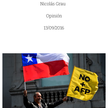
Nicolás Grau
Opinión
13/09/2016