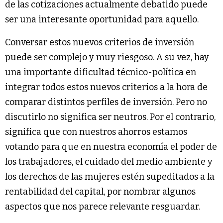
de las cotizaciones actualmente debatido puede
ser una interesante oportunidad para aquello.
Conversar estos nuevos criterios de inversión
puede ser complejo y muy riesgoso. A su vez, hay
una importante dificultad técnico-política en
integrar todos estos nuevos criterios a la hora de
comparar distintos perfiles de inversión. Pero no
discutirlo no significa ser neutros. Por el contrario,
significa que con nuestros ahorros estamos
votando para que en nuestra economía el poder de
los trabajadores, el cuidado del medio ambiente y
los derechos de las mujeres estén supeditados a la
rentabilidad del capital, por nombrar algunos
aspectos que nos parece relevante resguardar.