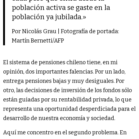
población activa se gaste en la
población ya jubilada.»
Por Nicolás Grau | Fotografía de portada:
Martín Bernetti/AFP
El sistema de pensiones chileno tiene, en mi
opinión, dos importantes falencias. Por un lado,
entrega pensiones bajas y muy desiguales. Por
otro, las decisiones de inversión de los fondos sólo
están guiadas por su rentabilidad privada, lo que
representa una oportunidad desperdiciada para el
desarrollo de nuestra economía y sociedad.
Aquí me concentro en el segundo problema. En