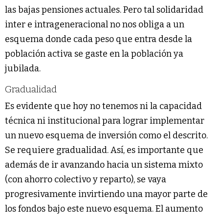
las bajas pensiones actuales. Pero tal solidaridad
inter e intrageneracional no nos obliga a un
esquema donde cada peso que entra desde la
población activa se gaste en la población ya
jubilada.
Gradualidad
Es evidente que hoy no tenemos ni la capacidad
técnica ni institucional para lograr implementar
un nuevo esquema de inversión como el descrito.
Se requiere gradualidad. Así, es importante que
además de ir avanzando hacia un sistema mixto
(con ahorro colectivo y reparto), se vaya
progresivamente invirtiendo una mayor parte de
los fondos bajo este nuevo esquema. El aumento