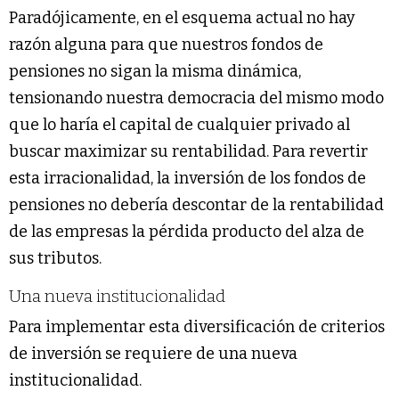
Paradójicamente, en el esquema actual no hay
razón alguna para que nuestros fondos de
pensiones no sigan la misma dinámica,
tensionando nuestra democracia del mismo modo
que lo haría el capital de cualquier privado al
buscar maximizar su rentabilidad. Para revertir
esta irracionalidad, la inversión de los fondos de
pensiones no debería descontar de la rentabilidad
de las empresas la pérdida producto del alza de
sus tributos.
Una nueva institucionalidad
Para implementar esta diversificación de criterios
de inversión se requiere de una nueva
institucionalidad.