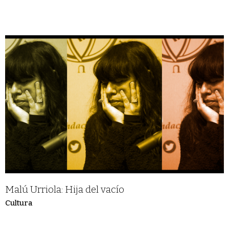
Malú Urriola: Hija del vacío
Cultura