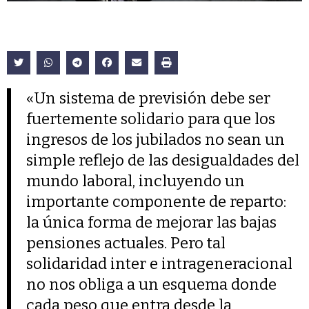
«Un sistema de previsión debe ser
fuertemente solidario para que los
ingresos de los jubilados no sean un
simple reflejo de las desigualdades del
mundo laboral, incluyendo un
importante componente de reparto:
la única forma de mejorar las bajas
pensiones actuales. Pero tal
solidaridad inter e intrageneracional
no nos obliga a un esquema donde
cada peso que entra desde la