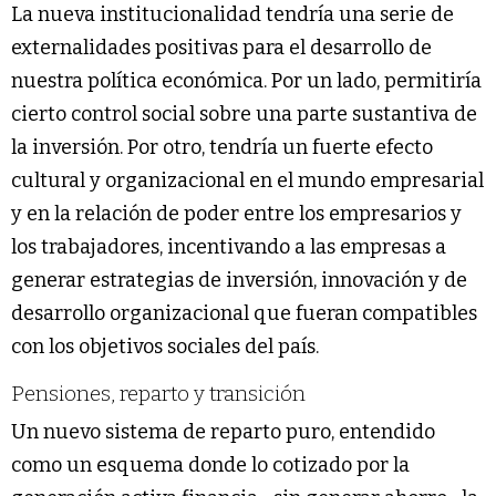
La nueva institucionalidad tendría una serie de
externalidades positivas para el desarrollo de
nuestra política económica. Por un lado, permitiría
cierto control social sobre una parte sustantiva de
la inversión. Por otro, tendría un fuerte efecto
cultural y organizacional en el mundo empresarial
y en la relación de poder entre los empresarios y
los trabajadores, incentivando a las empresas a
generar estrategias de inversión, innovación y de
desarrollo organizacional que fueran compatibles
con los objetivos sociales del país.
Pensiones, reparto y transición
Un nuevo sistema de reparto puro, entendido
como un esquema donde lo cotizado por la