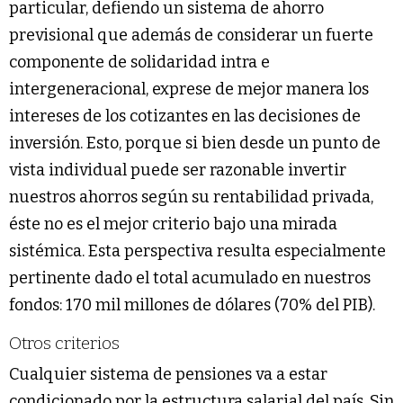
particular, defiendo un sistema de ahorro
previsional que además de considerar un fuerte
componente de solidaridad intra e
intergeneracional, exprese de mejor manera los
intereses de los cotizantes en las decisiones de
inversión. Esto, porque si bien desde un punto de
vista individual puede ser razonable invertir
nuestros ahorros según su rentabilidad privada,
éste no es el mejor criterio bajo una mirada
sistémica. Esta perspectiva resulta especialmente
pertinente dado el total acumulado en nuestros
fondos: 170 mil millones de dólares (70% del PIB).
Otros criterios
Cualquier sistema de pensiones va a estar
condicionado por la estructura salarial del país. Sin