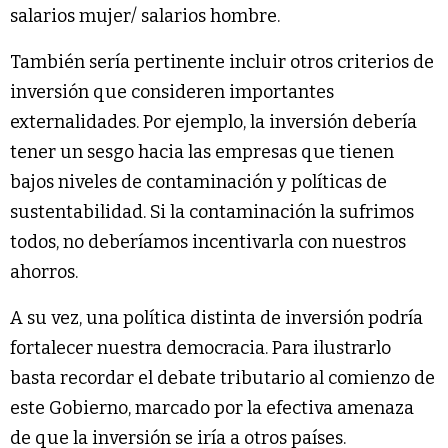
salarios mujer/ salarios hombre.
También sería pertinente incluir otros criterios de
inversión que consideren importantes
externalidades. Por ejemplo, la inversión debería
tener un sesgo hacia las empresas que tienen
bajos niveles de contaminación y políticas de
sustentabilidad. Si la contaminación la sufrimos
todos, no deberíamos incentivarla con nuestros
ahorros.
A su vez, una política distinta de inversión podría
fortalecer nuestra democracia. Para ilustrarlo
basta recordar el debate tributario al comienzo de
este Gobierno, marcado por la efectiva amenaza
de que la inversión se iría a otros países.