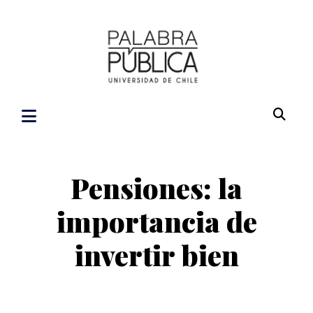
Pensiones: la
importancia de
invertir bien