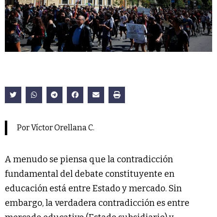
Por Víctor Orellana C.
A menudo se piensa que la contradicción
fundamental del debate constituyente en
educación está entre Estado y mercado. Sin
embargo, la verdadera contradicción es entre