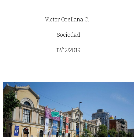
Victor Orellana C.
Sociedad
12/12/2019