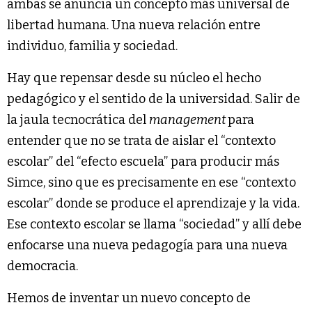
ambas se anuncia un concepto más universal de
libertad humana. Una nueva relación entre
individuo, familia y sociedad.
Hay que repensar desde su núcleo el hecho
pedagógico y el sentido de la universidad. Salir de
la jaula tecnocrática del
management
para
entender que no se trata de aislar el “contexto
escolar” del “efecto escuela” para producir más
Simce, sino que es precisamente en ese “contexto
escolar” donde se produce el aprendizaje y la vida.
Ese contexto escolar se llama “sociedad” y allí debe
enfocarse una nueva pedagogía para una nueva
democracia.
Hemos de inventar un nuevo concepto de