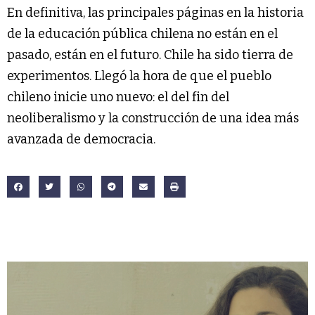
En definitiva, las principales páginas en la historia
de la educación pública chilena no están en el
pasado, están en el futuro. Chile ha sido tierra de
experimentos. Llegó la hora de que el pueblo
chileno inicie uno nuevo: el del fin del
neoliberalismo y la construcción de una idea más
avanzada de democracia.