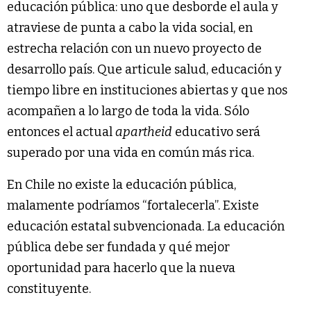
educación pública: uno que desborde el aula y
atraviese de punta a cabo la vida social, en
estrecha relación con un nuevo proyecto de
desarrollo país. Que articule salud, educación y
tiempo libre en instituciones abiertas y que nos
acompañen a lo largo de toda la vida. Sólo
entonces el actual
apartheid
educativo será
superado por una vida en común más rica.
En Chile no existe la educación pública,
malamente podríamos “fortalecerla”. Existe
educación estatal subvencionada. La educación
pública debe ser fundada y qué mejor
oportunidad para hacerlo que la nueva
constituyente.