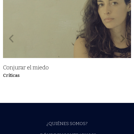
Conjurar el miedo
Críticas
¿QUIÉNES SOMOS?