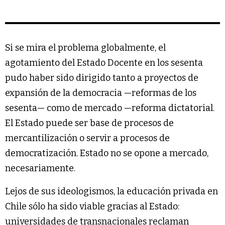
Si se mira el problema globalmente, el
agotamiento del Estado Docente en los sesenta
pudo haber sido dirigido tanto a proyectos de
expansión de la democracia —reformas de los
sesenta— como de mercado —reforma dictatorial.
El Estado puede ser base de procesos de
mercantilización o servir a procesos de
democratización. Estado no se opone a mercado,
necesariamente.
Lejos de sus ideologismos, la educación privada en
Chile sólo ha sido viable gracias al Estado:
universidades de transnacionales reclaman