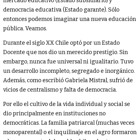
mercado educativo (Estado subsidiario) y
democracia educativa (Estado garante). Sólo
entonces podemos imaginar una nueva educación
pública. Veamos.
Durante el siglo XX Chile optó por un Estado
Docente que nos dio un merecido prestigio. Sin
embargo, nunca fue universal ni igualitario. Tuvo
un desarrollo incompleto, segregado e inorgánico.
Además, como escribió Gabriela Mistral, sufrió de
vicios de centralismo y falta de democracia.
Por ello el cultivo de la vida individual y social se
dio principalmente en instituciones no
democráticas. La familia patriarcal (muchas veces
monoparental) o el inquilinaje en el agro formaron