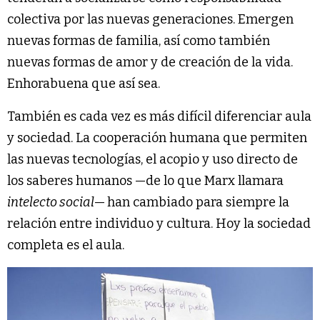
colectiva por las nuevas generaciones. Emergen
nuevas formas de familia, así como también
nuevas formas de amor y de creación de la vida.
Enhorabuena que así sea.
También es cada vez es más difícil diferenciar aula
y sociedad. La cooperación humana que permiten
las nuevas tecnologías, el acopio y uso directo de
los saberes humanos —de lo que Marx llamara
intelecto social
—
han cambiado para siempre la
relación entre individuo y cultura. Hoy la sociedad
completa es el aula.