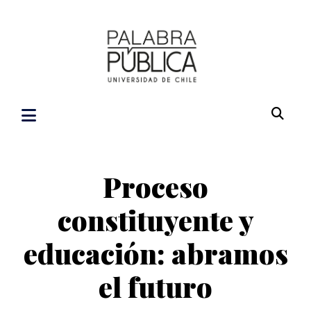
Proceso
constituyente y
educación: abramos
el futuro