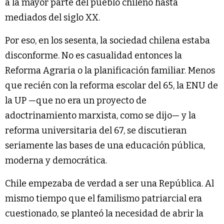
a la mayor parte del pueblo chileno hasta
mediados del siglo XX.
Por eso, en los sesenta, la sociedad chilena estaba
disconforme. No es casualidad entonces la
Reforma Agraria o la planificación familiar. Menos
que recién con la reforma escolar del 65, la ENU de
la UP —que no era un proyecto de
adoctrinamiento marxista, como se dijo— y la
reforma universitaria del 67, se discutieran
seriamente las bases de una educación pública,
moderna y democrática.
Chile empezaba de verdad a ser una República. Al
mismo tiempo que el familismo patriarcial era
cuestionado, se planteó la necesidad de abrir la