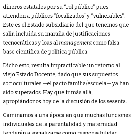
dineros estatales por su “rol público” pues
atienden a públicos “focalizados” y “vulnerables”.
Este es el Estado subsidiario del que tenemos que
salir, incluida su maraña de justificaciones
tecnocráticas y loas al
management
como falsa
base científica de política pública.
Dicho esto, resulta impracticable un retorno al
viejo Estado Docente, dado que sus supuestos
socioculturales —el pacto familia/escuela— ya han
sido superados. Hay que ir más allá,
apropiándonos hoy de la discusión de los sesenta.
Caminamos a una época en que muchas funciones
individuales de la parentalidad y maternidad
tenderán a socializarse como responsabilidad