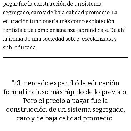
pagar fue la construcción de un sistema
segregado, caro y de baja calidad promedio. La
educación funcionaría más como explotación
rentista que como enseñanza-aprendizaje. De ahí
la ironía de una sociedad sobre-escolarizada y
sub-educada.
“El mercado expandió la educación
formal incluso más rápido de lo previsto.
Pero el precio a pagar fue la
construcción de un sistema segregado,
caro y de baja calidad promedio”