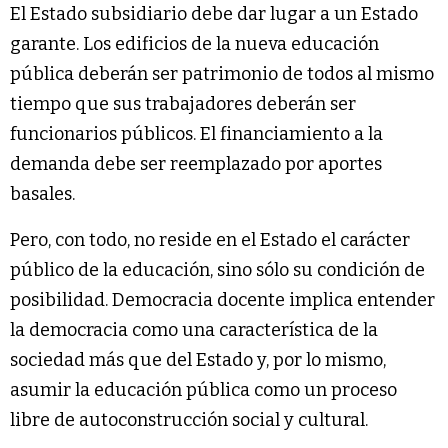
El Estado subsidiario debe dar lugar a un Estado
garante. Los edificios de la nueva educación
pública deberán ser patrimonio de todos al mismo
tiempo que sus trabajadores deberán ser
funcionarios públicos. El financiamiento a la
demanda debe ser reemplazado por aportes
basales.
Pero, con todo, no reside en el Estado el carácter
público de la educación, sino sólo su condición de
posibilidad. Democracia docente implica entender
la democracia como una característica de la
sociedad más que del Estado y, por lo mismo,
asumir la educación pública como un proceso
libre de autoconstrucción social y cultural.