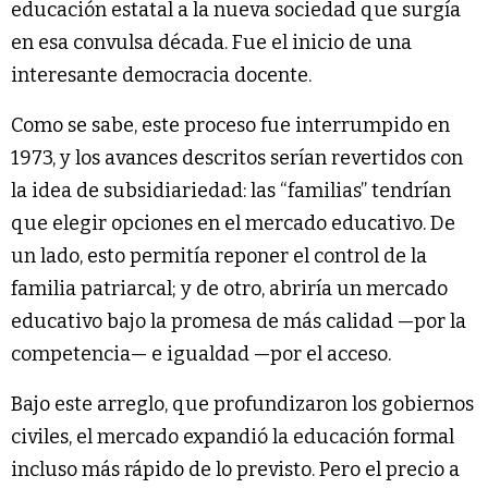
educación estatal a la nueva sociedad que surgía
en esa convulsa década. Fue el inicio de una
interesante democracia docente.
Como se sabe, este proceso fue interrumpido en
1973, y los avances descritos serían revertidos con
la idea de subsidiariedad: las “familias” tendrían
que elegir opciones en el mercado educativo. De
un lado, esto permitía reponer el control de la
familia patriarcal; y de otro, abriría un mercado
educativo bajo la promesa de más calidad —por la
competencia— e igualdad —por el acceso.
Bajo este arreglo, que profundizaron los gobiernos
civiles, el mercado expandió la educación formal
incluso más rápido de lo previsto. Pero el precio a