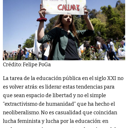
Crédito: Felipe PoGa
La tarea de la educación pública en el siglo XXI no
es volver atrás: es liderar estas tendencias para
que sean espacio de libertad y no el simple
“extractivismo de humanidad” que ha hecho el
neoliberalismo. No es casualidad que coincidan
lucha feminista y lucha por la educación: en