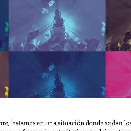
bre, “estamos en una situación donde se dan lo