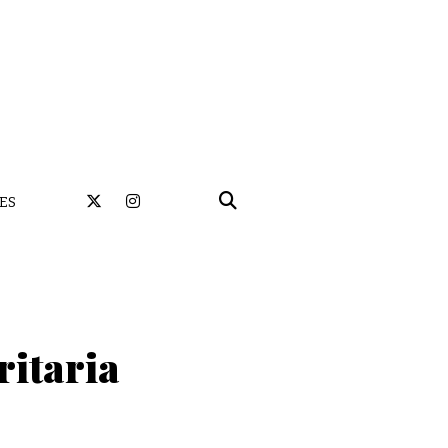
ES
ritaria