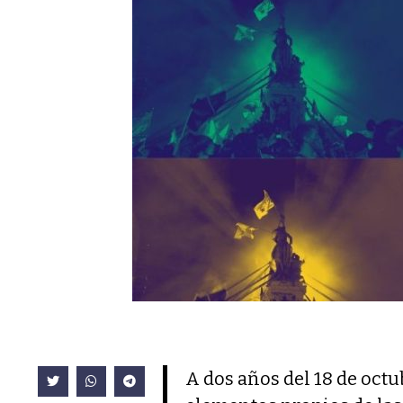
A dos años del 18 de octu