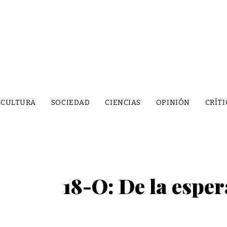
CULTURA
SOCIEDAD
CIENCIAS
OPINIÓN
CRÍTI
18-O: De la esper