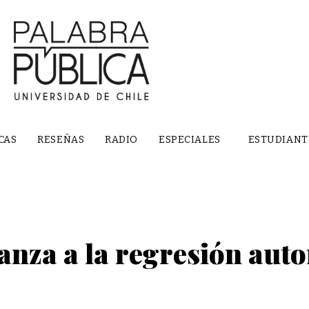
CAS
RESEÑAS
RADIO
ESPECIALES
ESTUDIANT
anza a la regresión auto