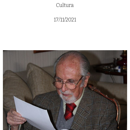
Cultura
17/11/2021