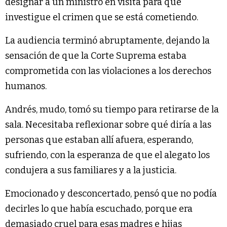
designar a un ministro en visita para que
investigue el crimen que se está cometiendo.
La audiencia terminó abruptamente, dejando la
sensación de que la Corte Suprema estaba
comprometida con las violaciones a los derechos
humanos.
Andrés, mudo, tomó su tiempo para retirarse de la
sala. Necesitaba reflexionar sobre qué diría a las
personas que estaban allí afuera, esperando,
sufriendo, con la esperanza de que el alegato los
condujera a sus familiares y a la justicia.
Emocionado y desconcertado, pensó que no podía
decirles lo que había escuchado, porque era
demasiado cruel para esas madres e hijas