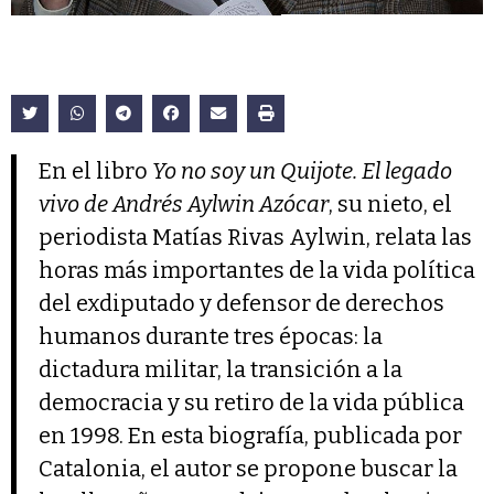
En el libro
Yo no soy un Quijote. El legado
vivo de Andrés Aylwin Azócar
, su nieto, el
periodista Matías Rivas Aylwin, relata las
horas más importantes de la vida política
del exdiputado y defensor de derechos
humanos durante tres épocas: la
dictadura militar, la transición a la
democracia y su retiro de la vida pública
en 1998. En esta biografía, publicada por
Catalonia, el autor se propone buscar la