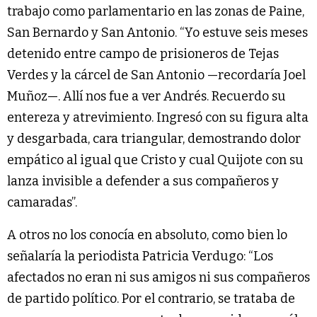
trabajo como parlamentario en las zonas de Paine,
San Bernardo y San Antonio. “Yo estuve seis meses
detenido entre campo de prisioneros de Tejas
Verdes y la cárcel de San Antonio —recordaría Joel
Muñoz—. Allí nos fue a ver Andrés. Recuerdo su
entereza y atrevimiento. Ingresó con su figura alta
y desgarbada, cara triangular, demostrando dolor
empático al igual que Cristo y cual Quijote con su
lanza invisible a defender a sus compañeros y
camaradas”.
A otros no los conocía en absoluto, como bien lo
señalaría la periodista Patricia Verdugo: “Los
afectados no eran ni sus amigos ni sus compañeros
de partido político. Por el contrario, se trataba de