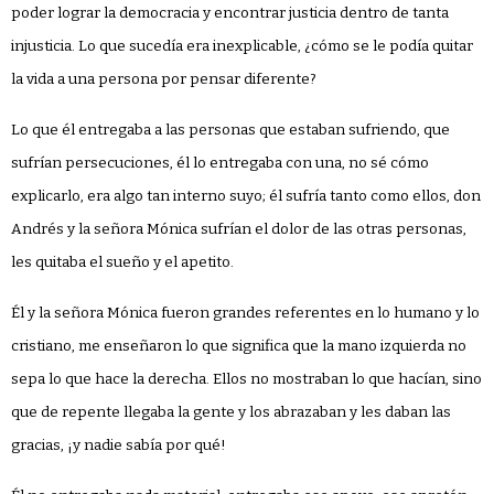
poder lograr la democracia y encontrar justicia dentro de tanta
injusticia. Lo que sucedía era inexplicable, ¿cómo se le podía quitar
la vida a una persona por pensar diferente?
Lo que él entregaba a las personas que estaban sufriendo, que
sufrían persecuciones, él lo entregaba con una, no sé cómo
explicarlo, era algo tan interno suyo; él sufría tanto como ellos, don
Andrés y la señora Mónica sufrían el dolor de las otras personas,
les quitaba el sueño y el apetito.
Él y la señora Mónica fueron grandes referentes en lo humano y lo
cristiano, me enseñaron lo que significa que la mano izquierda no
sepa lo que hace la derecha. Ellos no mostraban lo que hacían, sino
que de repente llegaba la gente y los abrazaban y les daban las
gracias, ¡y nadie sabía por qué!