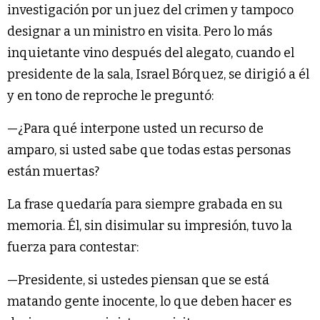
investigación por un juez del crimen y tampoco
designar a un ministro en visita. Pero lo más
inquietante vino después del alegato, cuando el
presidente de la sala, Israel Bórquez, se dirigió a él
y en tono de reproche le preguntó:
—¿Para qué interpone usted un recurso de
amparo, si usted sabe que todas estas personas
están muertas?
La frase quedaría para siempre grabada en su
memoria. Él, sin disimular su impresión, tuvo la
fuerza para contestar:
—Presidente, si ustedes piensan que se está
matando gente inocente, lo que deben hacer es