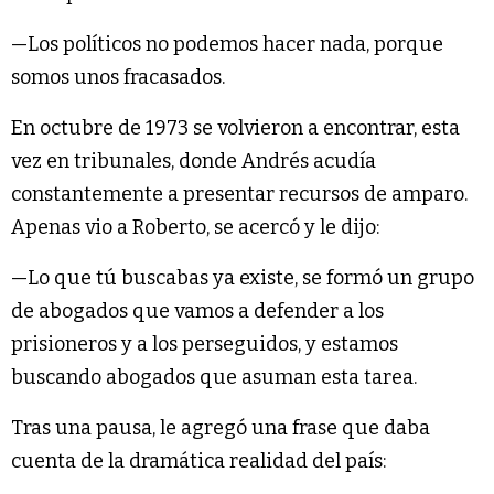
—Los políticos no podemos hacer nada, porque
somos unos fracasados.
En octubre de 1973 se volvieron a encontrar, esta
vez en tribunales, donde Andrés acudía
constantemente a presentar recursos de amparo.
Apenas vio a Roberto, se acercó y le dijo:
—Lo que tú buscabas ya existe, se formó un grupo
de abogados que vamos a defender a los
prisioneros y a los perseguidos, y estamos
buscando abogados que asuman esta tarea.
Tras una pausa, le agregó una frase que daba
cuenta de la dramática realidad del país: