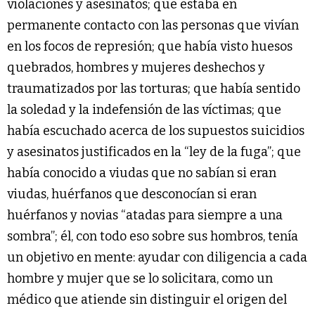
violaciones y asesinatos; que estaba en
permanente contacto con las personas que vivían
en los focos de represión; que había visto huesos
quebrados, hombres y mujeres deshechos y
traumatizados por las torturas; que había sentido
la soledad y la indefensión de las víctimas; que
había escuchado acerca de los supuestos suicidios
y asesinatos justificados en la “ley de la fuga”; que
había conocido a viudas que no sabían si eran
viudas, huérfanos que desconocían si eran
huérfanos y novias “atadas para siempre a una
sombra”; él, con todo eso sobre sus hombros, tenía
un objetivo en mente: ayudar con diligencia a cada
hombre y mujer que se lo solicitara, como un
médico que atiende sin distinguir el origen del