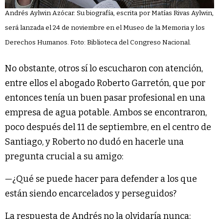
Andrés Aylwin Azócar. Su biografía, escrita por Matías Rivas Aylwin,
será lanzada el 24 de noviembre en el Museo de la Memoria y los
Derechos Humanos. Foto: Biblioteca del Congreso Nacional.
No obstante, otros sí lo escucharon con atención,
entre ellos el abogado Roberto Garretón, que por
entonces tenía un buen pasar profesional en una
empresa de agua potable. Ambos se encontraron,
poco después del 11 de septiembre, en el centro de
Santiago, y Roberto no dudó en hacerle una
pregunta crucial a su amigo:
—¿Qué se puede hacer para defender a los que
están siendo encarcelados y perseguidos?
La respuesta de Andrés no la olvidaría nunca: