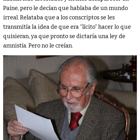
Paine, pero le decían que hablaba de un mundo
irreal. Relataba que a los conscriptos se les
transmitía la idea de que era “lícito” hacer lo que
quisieran, ya que pronto se dictaría una ley de
amnistía. Pero no le creían.