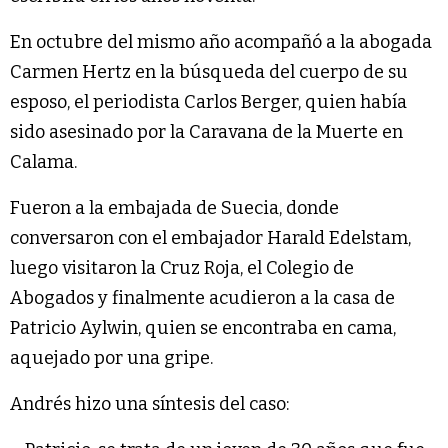
En octubre del mismo año acompañó a la abogada
Carmen Hertz en la búsqueda del cuerpo de su
esposo, el periodista Carlos Berger, quien había
sido asesinado por la Caravana de la Muerte en
Calama.
Fueron a la embajada de Suecia, donde
conversaron con el embajador Harald Edelstam,
luego visitaron la Cruz Roja, el Colegio de
Abogados y finalmente acudieron a la casa de
Patricio Aylwin, quien se encontraba en cama,
aquejado por una gripe.
Andrés hizo una síntesis del caso: