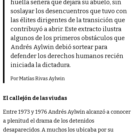
huella señera que dejara su abuelo, sin
soslayar los desencuentros que tuvo con
las élites dirigentes de la transición que
contribuyó a abrir. Este extracto ilustra
algunos de los primeros obstáculos que
Andrés Aylwin debió sortear para
defender los derechos humanos recién
iniciada la dictadura.
Por Matías Rivas Aylwin
El callejón de las viudas
Entre 1973 y 1976 Andrés Aylwin alcanzó a conocer
a plenitud el drama de los detenidos
desaparecidos. A muchos los ubicaba por su