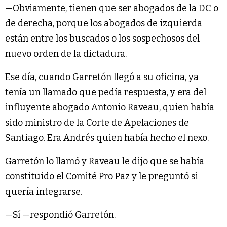
—Obviamente, tienen que ser abogados de la DC o
de derecha, porque los abogados de izquierda
están entre los buscados o los sospechosos del
nuevo orden de la dictadura.
Ese día, cuando Garretón llegó a su oficina, ya
tenía un llamado que pedía respuesta, y era del
influyente abogado Antonio Raveau, quien había
sido ministro de la Corte de Apelaciones de
Santiago. Era Andrés quien había hecho el nexo.
Garretón lo llamó y Raveau le dijo que se había
constituido el Comité Pro Paz y le preguntó si
quería integrarse.
—Sí —respondió Garretón.