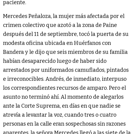
paciente.
Mercedes Peñaloza, la mujer más afectada por el
crimen colectivo que azotó a la zona de Paine
después del 11 de septiembre, tocó la puerta de su
modesta oficina ubicada en Huérfanos con
Bandera y le dijo que seis miembros de su familia
habían desaparecido luego de haber sido
arrestados por uniformados camuflados, pintados
e irreconocibles. Andrés, de inmediato, interpuso
los correspondientes recursos de amparo. Pero el
asunto no terminó ahí. Al momento de alegarlos
ante la Corte Suprema, en días en que nadie se
atrevía a levantar la voz, cuando tres o cuatro
personas en la calle eran sospechosas sin razones
aparentes, la señora Mercedes llegó a las siete de la