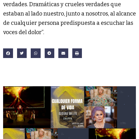
verdades. Dramáticas y crueles verdades que
estaban al lado nuestro, junto a nosotros, al alcance
de cualquier persona predispuesta a escuchar las
voces del dolor”.