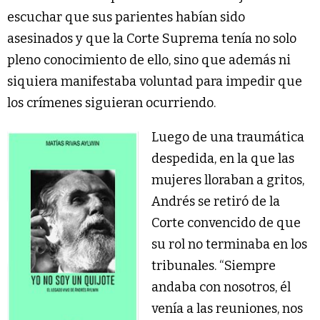
escuchar que sus parientes habían sido
asesinados y que la Corte Suprema tenía no solo
pleno conocimiento de ello, sino que además ni
siquiera manifestaba voluntad para impedir que
los crímenes siguieran ocurriendo.
Luego de una traumática
despedida, en la que las
mujeres lloraban a gritos,
Andrés se retiró de la
Corte convencido de que
su rol no terminaba en los
tribunales. “Siempre
andaba con nosotros, él
venía a las reuniones, nos