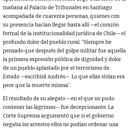
mañana al Palacio de Tribunales en Santiago
acompañada de cuarenta personas, quienes con
su presencia hacían llegar hasta allí —el corazón
formal de la institucionalidad jurídica de Chile— el
profundo dolor del pueblo rural. “Siempre he
pensado que después del golpe militar fue aquella
la primera expresión pública de dignidad y dolor
de un pueblo aplastado por el terrorismo de
Estado —escribirá Andrés—. Lo que ellas vivían era
peor que la muerte misma”.
El resultado de su alegato —en el que no pudo
contener las lágrimas— fue decepcionante. La
Corte Suprema argumentó que si el gobierno
negaba los arrestos ellos no podían ordenar una