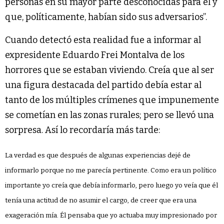
personas en su mayor parte desconocidas para él y
que, políticamente, habían sido sus adversarios”.
Cuando detectó esta realidad fue a informar al
expresidente Eduardo Frei Montalva de los
horrores que se estaban viviendo. Creía que al ser
una figura destacada del partido debía estar al
tanto de los múltiples crímenes que impunemente
se cometían en las zonas rurales; pero se llevó una
sorpresa. Así lo recordaría más tarde:
La verdad es que después de algunas experiencias dejé de
informarlo porque no me parecía pertinente. Como era un político
importante yo creía que debía informarlo, pero luego yo veía que él
tenía una actitud de no asumir el cargo, de creer que era una
exageración mía. Él pensaba que yo actuaba muy impresionado por