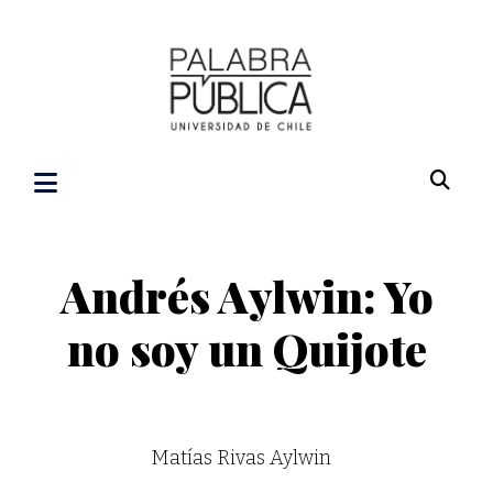
Andrés Aylwin: Yo
no soy un Quijote
Matías Rivas Aylwin