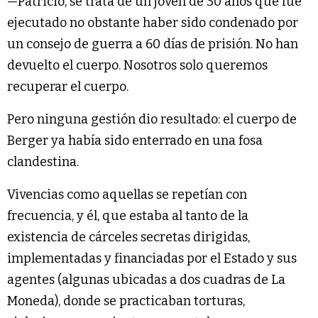
—Patricio, se trata de un joven de 30 años que fue
ejecutado no obstante haber sido condenado por
un consejo de guerra a 60 días de prisión. No han
devuelto el cuerpo. Nosotros solo queremos
recuperar el cuerpo.
Pero ninguna gestión dio resultado: el cuerpo de
Berger ya había sido enterrado en una fosa
clandestina.
Vivencias como aquellas se repetían con
frecuencia, y él, que estaba al tanto de la
existencia de cárceles secretas dirigidas,
implementadas y financiadas por el Estado y sus
agentes (algunas ubicadas a dos cuadras de La
Moneda), donde se practicaban torturas,