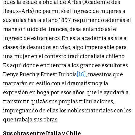
pues la escuela oficial de Artes (Académie des
Beaux-Arts) no permitió el ingreso de mujeres a
sus aulas hasta el año 1897, requiriendo además el
manejo fluido del francés, desalentando así el
ingreso de extranjeros. En esta academia asiste a
clases de desnudos en vivo, algo impensable para
una mujer en el contexto tradicionalista chileno.
Es aquí donde encuentra a los grandes escultores
Denys Puech y Ernest Dubois
[16]
, maestros que
marcarán su estilo con el dramatismo y la
expresión en boga por esos años, que le ayudará a
transmitir quizás sus propias tribulaciones,
impregnando de ellas los nobles materiales con los
que trabaja sus obras.
Sus obras entre Italia y Chile