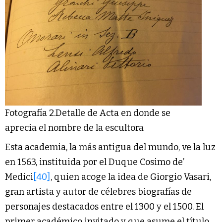
Fotografía 2.Detalle de Acta en donde se
aprecia el nombre de la escultora
Esta academia, la más antigua del mundo, ve la luz
en 1563, instituida por el Duque Cosimo de’
Medici
[40]
, quien acoge la idea de Giorgio Vasari,
gran artista y autor de célebres biografías de
personajes destacados entre el 1300 y el 1500. El
primer académico invitado y que asume el título