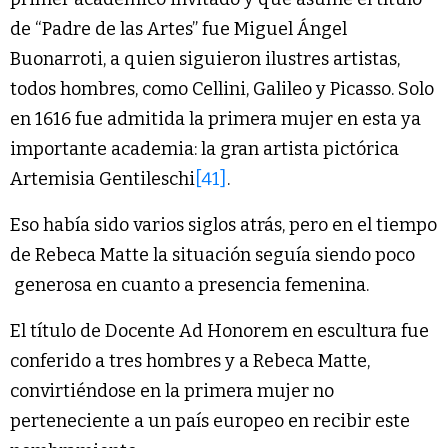
de “Padre de las Artes” fue Miguel Ángel
Buonarroti, a quien siguieron ilustres artistas,
todos hombres, como Cellini, Galileo y Picasso. Solo
en 1616 fue admitida la primera mujer en esta ya
importante academia: la gran artista pictórica
Artemisia Gentileschi
[41]
.
Eso había sido varios siglos atrás, pero en el tiempo
de Rebeca Matte la situación seguía siendo poco
generosa en cuanto a presencia femenina.
El título de Docente Ad Honorem en escultura fue
conferido a tres hombres y a Rebeca Matte,
convirtiéndose en la primera mujer no
perteneciente a un país europeo en recibir este