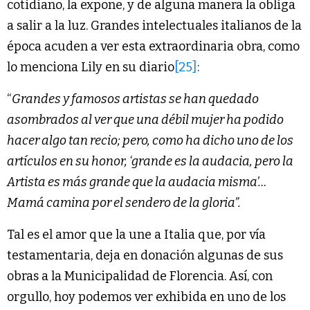
cotidiano, la expone, y de alguna manera la obliga
a salir a la luz. Grandes intelectuales italianos de la
época acuden a ver esta extraordinaria obra, como
lo menciona Lily en su diario
[25]
:
“
Grandes y famosos artistas se han quedado
asombrados al ver que una débil mujer ha podido
hacer algo tan recio; pero, como ha dicho uno de los
artículos en su honor, ‘grande es la audacia, pero la
Artista es más grande que la audacia misma’…
Mamá camina por el sendero de la gloria”.
Tal es el amor que la une a Italia que, por vía
testamentaria, deja en donación algunas de sus
obras a la Municipalidad de Florencia. Así, con
orgullo, hoy podemos ver exhibida en uno de los