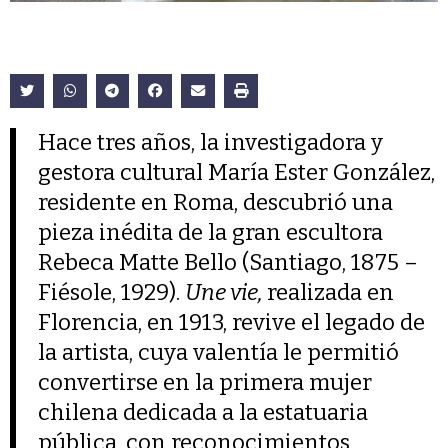
Hace tres años, la investigadora y
gestora cultural María Ester González,
residente en Roma, descubrió una
pieza inédita de la gran escultora
Rebeca Matte Bello (Santiago, 1875 –
Fiésole, 1929).
Une vie,
realizada en
Florencia, en 1913, revive el legado de
la artista, cuya valentía le permitió
convertirse en la primera mujer
chilena dedicada a la estatuaria
pública, con reconocimientos