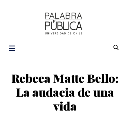
Rebeca Matte Bello:
La audacia de una
vida