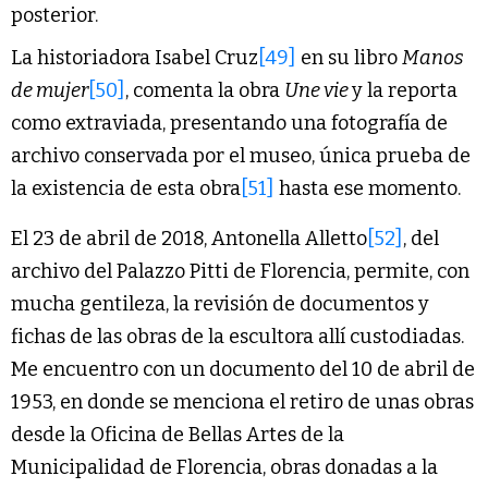
posterior.
La historiadora Isabel Cruz
[49]
en su libro
Manos
de mujer
[50]
, comenta la obra
Une vie
y la reporta
como extraviada, presentando una fotografía de
archivo conservada por el museo, única prueba de
la existencia de esta obra
[51]
hasta ese momento.
El 23 de abril de 2018, Antonella Alletto
[52]
, del
archivo del Palazzo Pitti de Florencia, permite, con
mucha gentileza, la revisión de documentos y
fichas de las obras de la escultora allí custodiadas.
Me encuentro con un documento del 10 de abril de
1953, en donde se menciona el retiro de unas obras
desde la Oficina de Bellas Artes de la
Municipalidad de Florencia, obras donadas a la