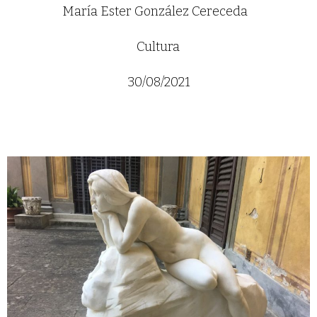
María Ester González Cereceda
Cultura
30/08/2021