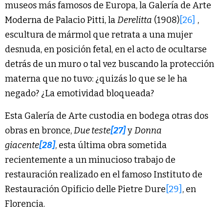
museos más famosos de Europa, la Galería de Arte
Moderna de Palacio Pitti, la
Derelitta
(1908)
[26]
,
escultura de mármol que retrata a una mujer
desnuda, en posición fetal, en el acto de ocultarse
detrás de un muro o tal vez buscando la protección
materna que no tuvo: ¿quizás lo que se le ha
negado? ¿La emotividad bloqueada?
Esta Galería de Arte custodia en bodega otras dos
obras en bronce,
Due teste
[27]
y
Donna
giacente
[28]
, esta última obra sometida
recientemente a un minucioso trabajo de
restauración realizado en el famoso Instituto de
Restauración Opificio delle Pietre Dure
[29]
, en
Florencia.