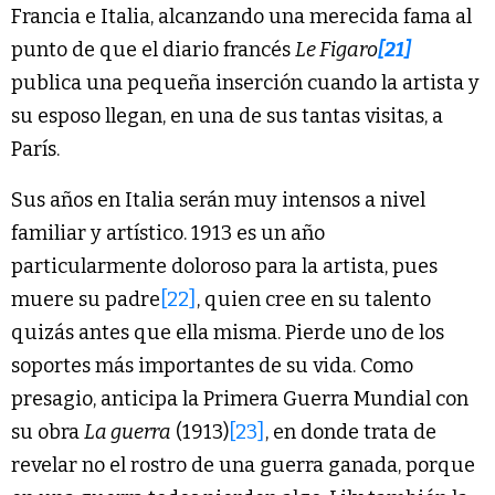
Francia e Italia, alcanzando una merecida fama al
punto de que el diario francés
Le Figaro
[21]
publica una pequeña inserción cuando la artista y
su esposo llegan, en una de sus tantas visitas, a
París.
Sus años en Italia serán muy intensos a nivel
familiar y artístico. 1913 es un año
particularmente doloroso para la artista, pues
muere su padre
[22]
, quien cree en su talento
quizás antes que ella misma. Pierde uno de los
soportes más importantes de su vida. Como
presagio, anticipa la Primera Guerra Mundial con
su obra
La guerra
(1913)
[23]
, en donde trata de
revelar no el rostro de una guerra ganada, porque