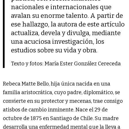
nacionales e internacionales que
avalan su enorme talento. A partir de
ese hallazgo, la autora de este artículo
actualiza, devela y divulga, mediante
una acuciosa investigación, los
estudios sobre su vida y obra.
Texto y fotos: María Ester González Cereceda
Rebeca Matte Bello, hija única nacida en una
familia aristocrática, cuyo padre, diplomático, se
convierte en su protector y mecenas, trae consigo
atisbos de cambio inminente. Nace el 29 de
octubre de 1875 en Santiago de Chile. Su madre
desarrolla una enfermedad mental que la lleva a