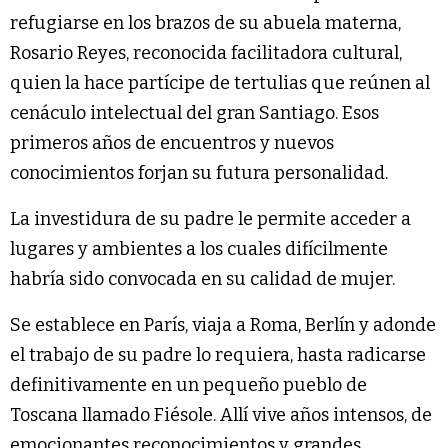
refugiarse en los brazos de su abuela materna,
Rosario Reyes, reconocida facilitadora cultural,
quien la hace partícipe de tertulias que reúnen al
cenáculo intelectual del gran Santiago. Esos
primeros años de encuentros y nuevos
conocimientos forjan su futura personalidad.
La investidura de su padre le permite acceder a
lugares y ambientes a los cuales difícilmente
habría sido convocada en su calidad de mujer.
Se establece en París, viaja a Roma, Berlín y adonde
el trabajo de su padre lo requiera, hasta radicarse
definitivamente en un pequeño pueblo de
Toscana llamado Fiésole. Allí vive años intensos, de
emocionantes reconocimientos y grandes