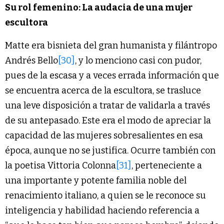
Su rol femenino: La audacia de una mujer
escultora
Matte era bisnieta del gran humanista y filántropo
Andrés Bello
[30]
, y lo menciono casi con pudor,
pues de la escasa y a veces errada información que
se encuentra acerca de la escultora, se trasluce
una leve disposición a tratar de validarla a través
de su antepasado. Este era el modo de apreciar la
capacidad de las mujeres sobresalientes en esa
época, aunque no se justifica. Ocurre también con
la poetisa Vittoria Colonna
[31]
, perteneciente a
una importante y potente familia noble del
renacimiento italiano, a quien se le reconoce su
inteligencia y habilidad haciendo referencia a