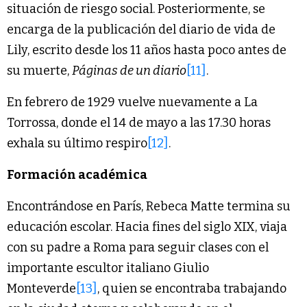
situación de riesgo social. Posteriormente, se
encarga de la publicación del diario de vida de
Lily, escrito desde los 11 años hasta poco antes de
su muerte,
Páginas de un diario
[11]
.
En febrero de 1929 vuelve nuevamente a La
Torrossa, donde el 14 de mayo a las 17.30 horas
exhala su último respiro
[12]
.
Formación académica
Encontrándose en París, Rebeca Matte termina su
educación escolar. Hacia fines del siglo XIX, viaja
con su padre a Roma para seguir clases con el
importante escultor italiano Giulio
Monteverde
[13]
, quien se encontraba trabajando