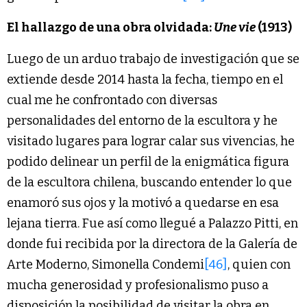
El hallazgo de una obra olvidada:
Une vie
(1913)
Luego de un arduo trabajo de investigación que se
extiende desde 2014 hasta la fecha, tiempo en el
cual me he confrontado con diversas
personalidades del entorno de la escultora y he
visitado lugares para lograr calar sus vivencias, he
podido delinear un perfil de la enigmática figura
de la escultora chilena, buscando entender lo que
enamoró sus ojos y la motivó a quedarse en esa
lejana tierra. Fue así como llegué a Palazzo Pitti, en
donde fui recibida por la directora de la Galería de
Arte Moderno, Simonella Condemi
[46]
, quien con
mucha generosidad y profesionalismo puso a
disposición la posibilidad de visitar la obra en