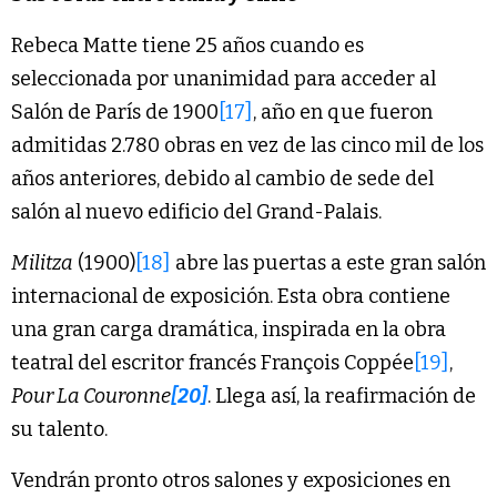
Rebeca Matte tiene 25 años cuando es
seleccionada por unanimidad para acceder al
Salón de París de 1900
[17]
, año en que fueron
admitidas 2.780 obras en vez de las cinco mil de los
años anteriores, debido al cambio de sede del
salón al nuevo edificio del Grand-Palais.
Militza
(1900)
[18]
abre las puertas a este gran salón
internacional de exposición. Esta obra contiene
una gran carga dramática, inspirada en la obra
teatral del escritor francés François Coppée
[19]
,
Pour La Couronne
[20]
. Llega así, la reafirmación de
su talento.
Vendrán pronto otros salones y exposiciones en