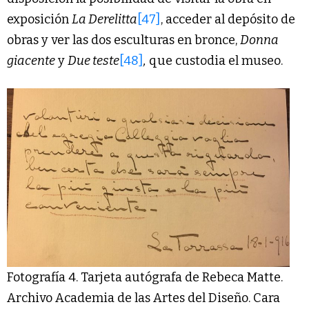
exposición
La Derelitta
[47]
, acceder al depósito de
obras y ver las dos esculturas en bronce,
Donna
giacente
y
Due teste
[48]
,
que custodia el museo.
Fotografía 4. Tarjeta autógrafa de Rebeca Matte.
Archivo Academia de las Artes del Diseño. Cara