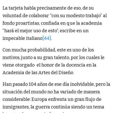
La tarjeta habla precisamente de eso, de su
voluntad de colaborar “con su modesto trabajo” al
fondo proartistas, confiada en que la academia
“hará el mejor uso de esto”, escribe en un
impecable italiano
[44]
.
Con mucha probabilidad, este es uno de los
motivos, junto a su gran talento, por los cuales le
viene otorgado el honor de la docencia en la
Academia de las Artes del Diseño.
Han pasado 104 años de ese día inolvidable, pero la
situación del mundo no ha variado de manera
considerable: Europa enfrenta un gran flujo de
inmigrantes, la guerra continúa siendo un tema