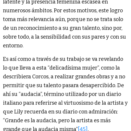
latente y la presencia femenina escasea en
numerosos ámbitos. Por estos motivos, este logro
toma más relevancia aún, porque no se trata solo
de un reconocimiento a su gran talento, sino por,
sobre todo, a la sensibilidad con sus pares y con su
entorno.
Es así como a través de su trabajo se va revelando
lo que lleva a esta “delicadísima mujer”, como la
describiera Corcos, a realizar grandes obras y a no
permitir que su talento pasara desapercibido. De
ahí su “audacia”, término utilizado por un diario
italiano para referirse al virtuosismo de la artista y
que Lily recuerda en su diario con admiración:
“Grande es la audacia, pero la artista es más
grande que la audacia misma”
[45]
.