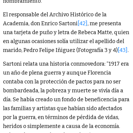
nombramiento.
El responsable del Archivo Histórico de la
Academia, don Enrico Sartoni
[42]
, me presenta
una tarjeta de puño y letra de Rebeca Matte, quien
en algunas ocasiones solía utilizar el apellido del
marido, Pedro Felipe Iñiguez (Fotografía 3 y 4)
[43]
.
Sartoni relata una historia conmovedora: “1917 era
un año de plena guerra y aunque Florencia
contaba con la protección de pactos para no ser
bombardeada, la pobreza y muerte se vivía día a
día. Se había creado un fondo de beneficencia para
las familias y artistas que habían sido afectados
por la guerra, en términos de pérdida de vidas,
heridos o simplemente a causa de la economía.