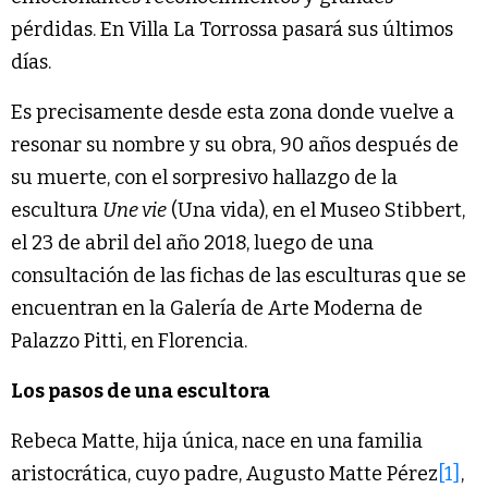
pérdidas. En Villa La Torrossa pasará sus últimos
días.
Es precisamente desde esta zona donde vuelve a
resonar su nombre y su obra, 90 años después de
su muerte, con el sorpresivo hallazgo de la
escultura
Une vie
(Una vida), en el Museo Stibbert,
el 23 de abril del año 2018, luego de una
consultación de las fichas de las esculturas que se
encuentran en la Galería de Arte Moderna de
Palazzo Pitti, en Florencia.
Los pasos de una escultora
Rebeca Matte, hija única, nace en una familia
aristocrática, cuyo padre, Augusto Matte Pérez
[1]
,