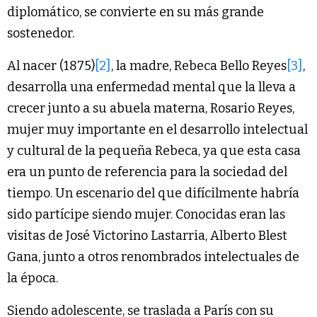
diplomático, se convierte en su más grande
sostenedor.
Al nacer (1875)
[2]
, la madre, Rebeca Bello Reyes
[3]
,
desarrolla una enfermedad mental que la lleva a
crecer junto a su abuela materna, Rosario Reyes,
mujer muy importante en el desarrollo intelectual
y cultural de la pequeña Rebeca, ya que esta casa
era un punto de referencia para la sociedad del
tiempo. Un escenario del que difícilmente habría
sido partícipe siendo mujer. Conocidas eran las
visitas de José Victorino Lastarria, Alberto Blest
Gana, junto a otros renombrados intelectuales de
la época.
Siendo adolescente, se traslada a París con su