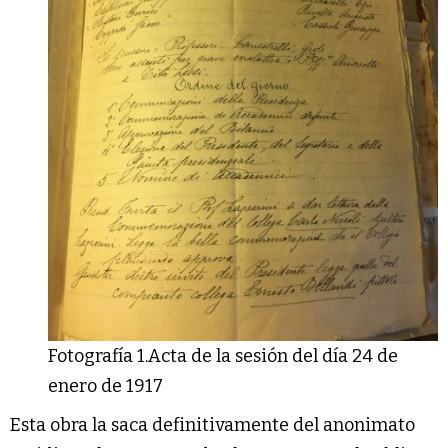
Fotografía 1.Acta de la sesión del día 24 de
enero de 1917
Esta obra la saca definitivamente del anonimato