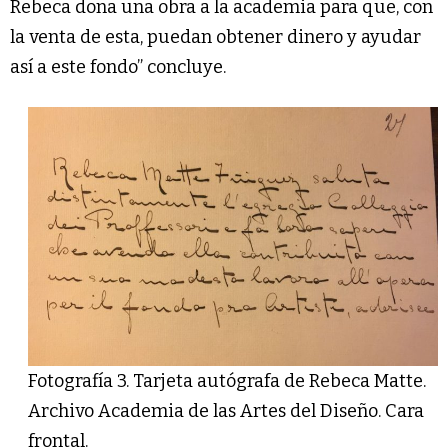
Rebeca dona una obra a la academia para que, con
la venta de esta, puedan obtener dinero y ayudar
así a este fondo” concluye.
Fotografía 3. Tarjeta autógrafa de Rebeca Matte.
Archivo Academia de las Artes del Diseño. Cara
frontal.