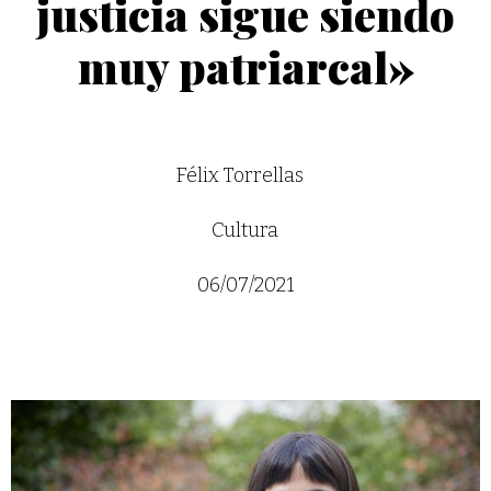
justicia sigue siendo
muy patriarcal»
Félix Torrellas
Cultura
06/07/2021