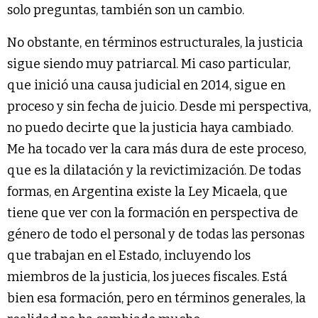
solo preguntas, también son un cambio.
No obstante, en términos estructurales, la justicia
sigue siendo muy patriarcal. Mi caso particular,
que inició una causa judicial en 2014, sigue en
proceso y sin fecha de juicio. Desde mi perspectiva,
no puedo decirte que la justicia haya cambiado.
Me ha tocado ver la cara más dura de este proceso,
que es la dilatación y la revictimización. De todas
formas, en Argentina existe la Ley Micaela, que
tiene que ver con la formación en perspectiva de
género de todo el personal y de todas las personas
que trabajan en el Estado, incluyendo los
miembros de la justicia, los jueces fiscales. Está
bien esa formación, pero en términos generales, la