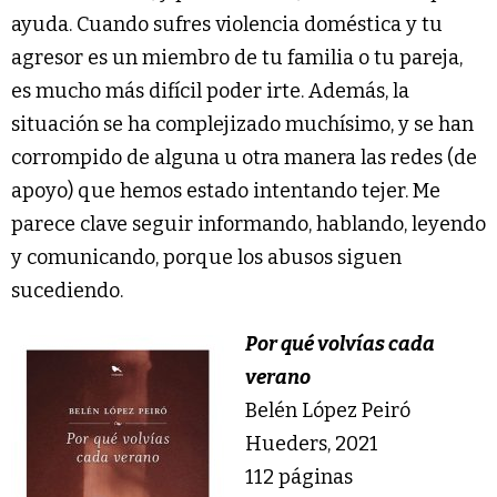
ayuda. Cuando sufres violencia doméstica y tu
agresor es un miembro de tu familia o tu pareja,
es mucho más difícil poder irte. Además, la
situación se ha complejizado muchísimo, y se han
corrompido de alguna u otra manera las redes (de
apoyo) que hemos estado intentando tejer. Me
parece clave seguir informando, hablando, leyendo
y comunicando, porque los abusos siguen
sucediendo.
Por qué volvías cada
verano
Belén López Peiró
Hueders, 2021
112 páginas