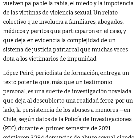
vuelven palpable la rabia, el miedo y la impotencia
de las víctimas de violencia sexual. Un relato
colectivo que involucra a familiares, abogados,
médicos y peritos que participaron en el caso, y
que deja en evidencia la complejidad de un
sistema de justicia patriarcal que muchas veces
dota a los victimarios de impunidad.
López Peiró, periodista de formación, entrega un
texto potente que, más que un testimonio
personal, es una suerte de investigación novelada
que deja al descubierto una realidad feroz: por un
lado, la persistencia de los abusos a menores —en
Chile, según datos de la Policía de Investigaciones
(PDI), durante el primer semestre de 2021
existieron 3.284 denuncias de abuso sexual, siendo