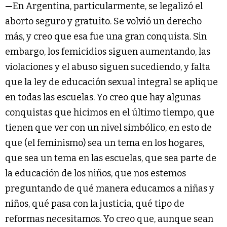
—
En Argentina, particularmente, se legalizó el
aborto seguro y gratuito. Se volvió un derecho
más, y creo que esa fue una gran conquista. Sin
embargo, los femicidios siguen aumentando, las
violaciones y el abuso siguen sucediendo, y falta
que la ley de educación sexual integral se aplique
en todas las escuelas. Yo creo que hay algunas
conquistas que hicimos en el último tiempo, que
tienen que ver con un nivel simbólico, en esto de
que (el feminismo) sea un tema en los hogares,
que sea un tema en las escuelas, que sea parte de
la educación de los niños, que nos estemos
preguntando de qué manera educamos a niñas y
niños, qué pasa con la justicia, qué tipo de
reformas necesitamos. Yo creo que, aunque sean