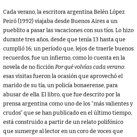
Cada verano, la escritora argentina Belén López
Peiró (1992) viajaba desde Buenos Aires a un
pueblito a pasar las vacaciones con sus tíos. Lo hizo
durante tres años, desde que tenía 13 hasta que
cumplió 16; un período que, lejos de traerle buenos
recuerdos, fue un infierno, como lo cuenta en la
novela de no ficción
Por qué volvías cada verano
:
esas visitas fueron la ocasión que aprovechó el
marido de su tía
,
un policía bonaerense, para
abusar de ella. El libro, que fue descrito por la
prensa argentina como uno de los “más valientes y
crudos” que se han publicado en el último tiempo,
está construido a partir de un relato polifónico
que sumerge al lector en un coro de voces que