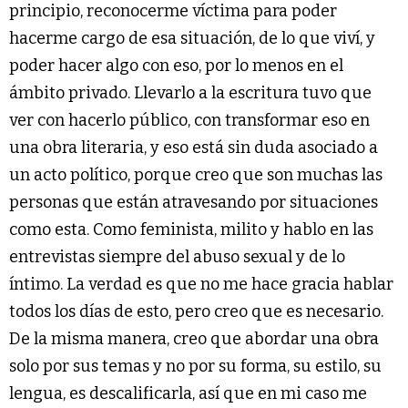
principio, reconocerme víctima para poder
hacerme cargo de esa situación, de lo que viví, y
poder hacer algo con eso, por lo menos en el
ámbito privado. Llevarlo a la escritura tuvo que
ver con hacerlo público, con transformar eso en
una obra literaria, y eso está sin duda asociado a
un acto político, porque creo que son muchas las
personas que están atravesando por situaciones
como esta. Como feminista, milito y hablo en las
entrevistas siempre del abuso sexual y de lo
íntimo. La verdad es que no me hace gracia hablar
todos los días de esto, pero creo que es necesario.
De la misma manera, creo que abordar una obra
solo por sus temas y no por su forma, su estilo, su
lengua, es descalificarla, así que en mi caso me