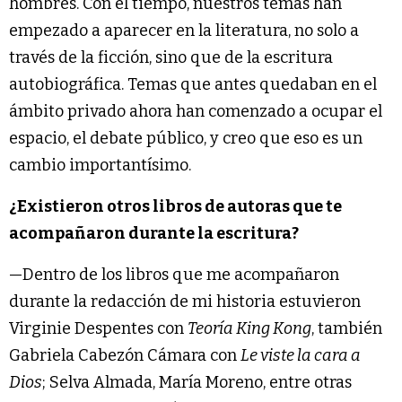
hombres. Con el tiempo, nuestros temas han
empezado a aparecer en la literatura, no solo a
través de la ficción, sino que de la escritura
autobiográfica. Temas que antes quedaban en el
ámbito privado ahora han comenzado a ocupar el
espacio, el debate público, y creo que eso es un
cambio importantísimo.
¿Existieron otros libros de autoras que te
acompañaron durante la escritura?
—Dentro de los libros que me acompañaron
durante la redacción de mi historia estuvieron
Virginie Despentes con
Teoría King Kong
, también
Gabriela Cabezón Cámara con
Le viste la cara a
Dios
; Selva Almada, María Moreno, entre otras