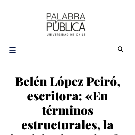
Belén López Peiró,
escritora: «En
términos
estructurales, la