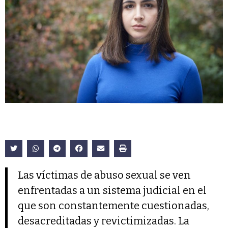
Las víctimas de abuso sexual se ven
enfrentadas a un sistema judicial en el
que son constantemente cuestionadas,
desacreditadas y revictimizadas. La