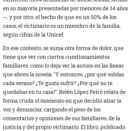
en su mayoría presentadas por menores de 14 años
—, y por otro, el hecho de que en un 50% de los
casos, el victimario es un miembro de la familia,
según cifras de la Unicef.
En ese contexto, se suma otra forma de dolor, que
tiene que ver con ciertos cuestionamientos
familiares, como lo deja ver la autora en las líneas
que abren la novela: “Y entonces, ¿por qué volvías
cada verano? ¿Te gusta sufrir? ¿Por qué no te
quedabas en tu casa?”. Belén López Peiró relata de
forma cruda el momento en que decidió alzar la
voz y denunciar, cargando el peso de los
comentarios y opiniones de sus familiares, de la
justicia y del propio victimario. El libro, publicado