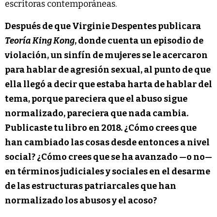
escritoras contemporáneas.
Después de que Virginie Despentes publicara
Teoría King Kong
, donde cuenta un episodio de
violación, un sinfín de mujeres se le acercaron
para hablar de agresión sexual, al punto de que
ella llegó a decir que estaba harta de hablar del
tema, porque pareciera que el abuso sigue
normalizado, pareciera que nada cambia.
Publicaste tu libro en 2018. ¿Cómo crees que
han cambiado las cosas desde entonces a nivel
social? ¿Cómo crees que se ha avanzado —o no—
en términos judiciales y sociales en el desarme
de las estructuras patriarcales que han
normalizado los abusos y el acoso?