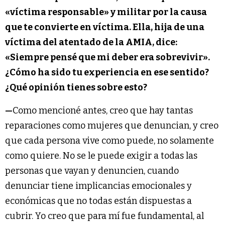
«víctima responsable» y militar por la causa
que te convierte en víctima. Ella, hija de una
víctima del atentado de la AMIA, dice:
«Siempre pensé que mi deber era sobrevivir».
¿Cómo ha sido tu experiencia en ese sentido?
¿Qué opinión tienes sobre esto?
—
Como mencioné antes, creo que hay tantas
reparaciones como mujeres que denuncian, y creo
que cada persona vive como puede, no solamente
como quiere. No se le puede exigir a todas las
personas que vayan y denuncien, cuando
denunciar tiene implicancias emocionales y
económicas que no todas están dispuestas a
cubrir. Yo creo que para mí fue fundamental, al