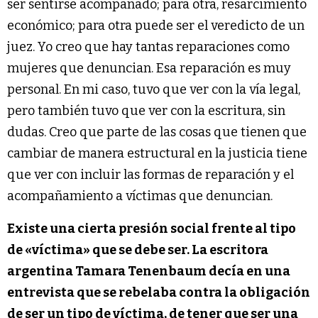
ser sentirse acompañado; para otra, resarcimiento
económico; para otra puede ser el veredicto de un
juez. Yo creo que hay tantas reparaciones como
mujeres que denuncian. Esa reparación es muy
personal. En mi caso, tuvo que ver con la vía legal,
pero también tuvo que ver con la escritura, sin
dudas. Creo que parte de las cosas que tienen que
cambiar de manera estructural en la justicia tiene
que ver con incluir las formas de reparación y el
acompañamiento a víctimas que denuncian.
Existe una cierta presión social frente al tipo
de «víctima» que se debe ser. La escritora
argentina Tamara Tenenbaum decía en una
entrevista que se rebelaba contra la obligación
de ser un tipo de víctima, de tener que ser una