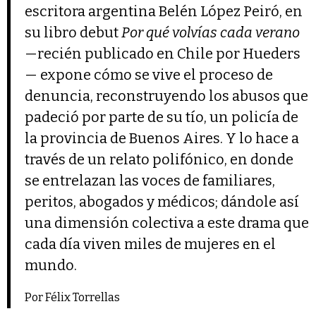
escritora argentina Belén López Peiró, en
su libro debut
Por qué volvías cada verano
—recién publicado en Chile por Hueders
— expone cómo se vive el proceso de
denuncia, reconstruyendo los abusos que
padeció por parte de su tío, un policía de
la provincia de Buenos Aires. Y lo hace a
través de un relato polifónico, en donde
se entrelazan las voces de familiares,
peritos, abogados y médicos; dándole así
una dimensión colectiva a este drama que
cada día viven miles de mujeres en el
mundo.
Por Félix Torrellas