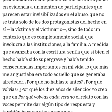
en evidencia a un montón de participantes que
parecen estar invisibilizados en el abuso, que no
se trata solo de los dos protagonistas del hecho en
sí —la víctima y el victimario—, sino de todo un
contexto que es completamente social, que
involucra a las instituciones, a la familia. A medida
que avanzaba con la escritura, sentía que si bien el
hecho había sido supergrave y había tenido
consecuencias importantes en mi vida, lo que más
me angustiaba era todo aquello que se generaba
alrededor. ¿Por qué no hablaste antes? ¿Por qué
volvías? ¿Por qué los diez años de silencio? Yo creo
que en
Por qué volvías cada verano
el relato con las
voces permite dar algún tipo de respuesta y