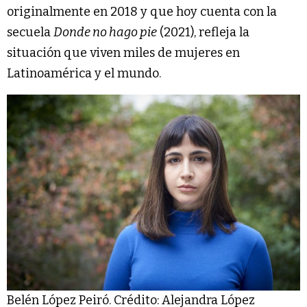
originalmente en 2018 y que hoy cuenta con la
secuela
Donde no hago pie
(2021), refleja la
situación que viven miles de mujeres en
Latinoamérica y el mundo.
Belén López Peiró. Crédito: Alejandra López