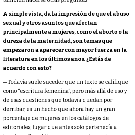
también hacerse otras preguntas.
A simple vista, da la impresión de que el abuso
sexual y otros asuntos que afectan
principalmente a mujeres, como el aborto o la
dureza de la maternidad, son temas que
empezaron a aparecer con mayor fuerza en la
literatura en los últimos años. ¿Estás de
acuerdo con esto?
—
Todavía suele suceder que un texto se califique
como “escritura femenina”, pero más allá de eso y
de esas cuestiones que todavía quedan por
derribar, es un hecho que ahora hay un gran
porcentaje de mujeres en los catálogos de
editoriales, lugar que antes solo pertenecía a