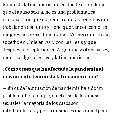
feminista latinoamericano en donde entendemos
que el abuso sexual no es una problemática
nacional, sino que no tiene fronteras: tenemos que
trabajar en conjunto y tiene que ver con cómo las
mujeres nos retroalimentamos. Yo creo que lo que
sucedió en Chile en 2019 con Las Tesis y que
después fue replicado en Argentina y otros países,
muestra algo colectivo y latinoamericano.
¿Cómo crees que ha afectado la pandemia al
movimiento feminista latinoamericano?
—
Sin duda la situación de pandemia ha sido un
problema. Por ejemplo, en el caso de los abusos
sexuales, la mayoría de los casos son
intrafamiliares, y por lo mismo, es más difícil pedir