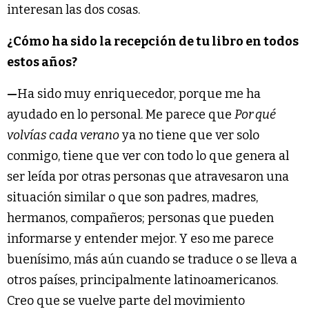
interesan las dos cosas.
¿Cómo ha sido la recepción de tu libro en todos
estos años?
—
Ha sido muy enriquecedor, porque me ha
ayudado en lo personal. Me parece que
Por qué
volvías cada verano
ya no tiene que ver solo
conmigo, tiene que ver con todo lo que genera al
ser leída por otras personas que atravesaron una
situación similar o que son padres, madres,
hermanos, compañeros; personas que pueden
informarse y entender mejor. Y eso me parece
buenísimo, más aún cuando se traduce o se lleva a
otros países, principalmente latinoamericanos.
Creo que se vuelve parte del movimiento