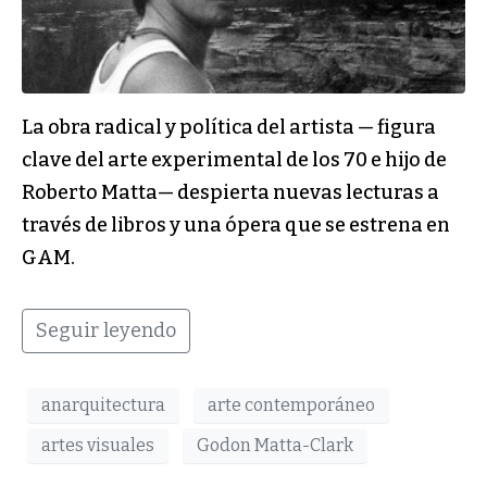
La obra radical y política del artista — figura
clave del arte experimental de los 70 e hijo de
Roberto Matta— despierta nuevas lecturas a
través de libros y una ópera que se estrena en
GAM.
Seguir leyendo
anarquitectura
arte contemporáneo
artes visuales
Godon Matta-Clark