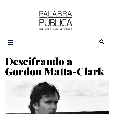
Descifrando a
Gordon Matta-Clark