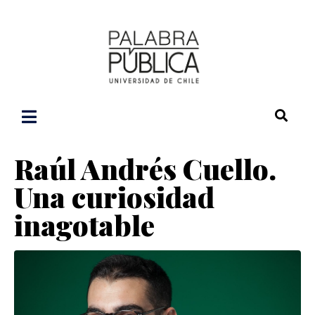
Raúl Andrés Cuello.
Una curiosidad
inagotable