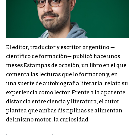
El editor, traductor y escritor argentino —
científico de formación— publicó hace unos
meses Estampas de ocasión, un libro en el que
comenta las lecturas que lo formaron y, en
una suerte de autobiografía literaria, relata su
experiencia como lector. Frente a la aparente
distancia entre ciencia y literatura, el autor
plantea que ambas disciplinas se alimentan
del mismo motor: la curiosidad.