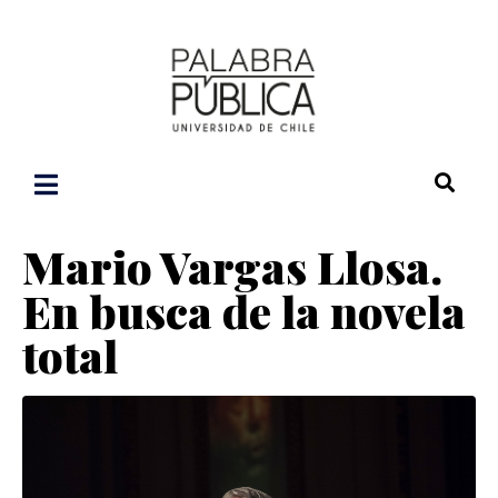
Mario Vargas Llosa.
En busca de la novela
total