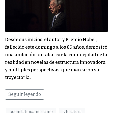
Desde sus inicios, el autor y Premio Nobel,
fallecido este domingo a los 89 años, demostró
una ambición por abarcar la complejidad de la
realidad en novelas de estructura innovadora
y múltiples perspectivas, que marcaron su
trayectoria.
Seguir leyendo
boom latinoamericano
Literatura