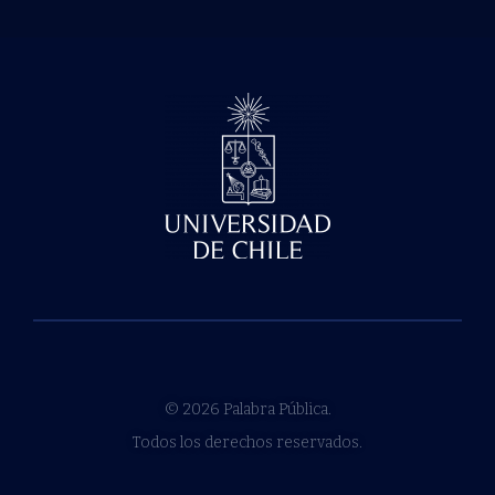
© 2026 Palabra Pública.
Todos los derechos reservados.