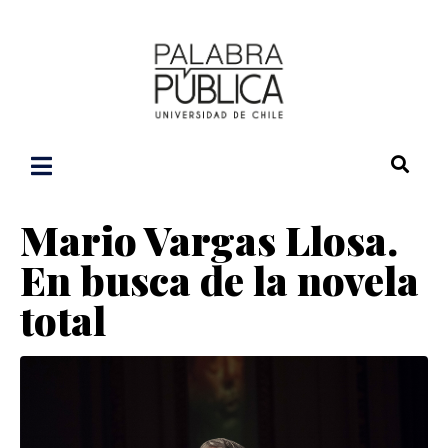
Mario Vargas Llosa.
En busca de la novela
total