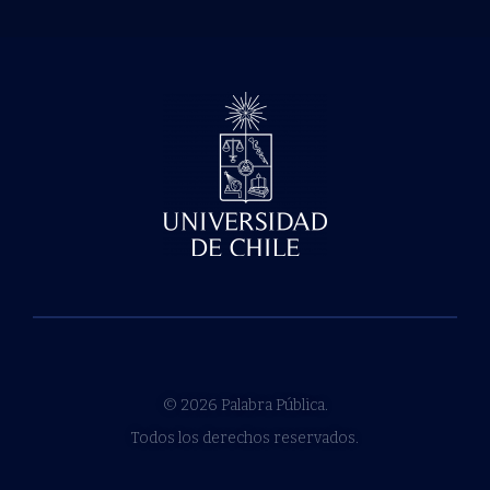
© 2026 Palabra Pública.
Todos los derechos reservados.