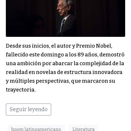
Desde sus inicios, el autor y Premio Nobel,
fallecido este domingo a los 89 años, demostró
una ambición por abarcar la complejidad de la
realidad en novelas de estructura innovadora
y múltiples perspectivas, que marcaron su
trayectoria.
Seguir leyendo
boom latinoamericano
Literatura