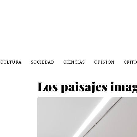
CULTURA
SOCIEDAD
CIENCIAS
OPINIÓN
CRÍTI
Los paisajes ima