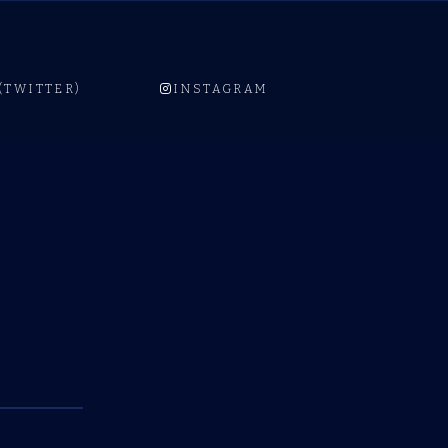
 (TWITTER)
INSTAGRAM