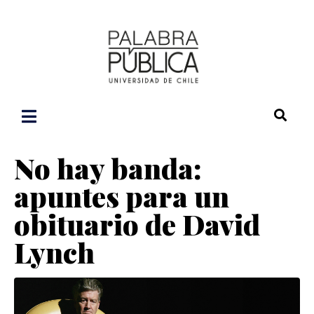
No hay banda:
apuntes para un
obituario de David
Lynch