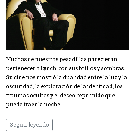
Muchas de nuestras pesadillas parecieran
pertenecer a Lynch, con sus brillos y sombras.
Su cine nos mostró la dualidad entre la luz y la
oscuridad, la exploración de la identidad, los
traumas ocultos y el deseo reprimido que
puede traer la noche.
Seguir leyendo