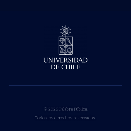
© 2026 Palabra Pública.
Todos los derechos reservados.