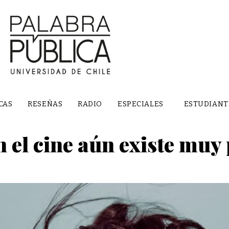
CAS
RESEÑAS
RADIO
ESPECIALES
ESTUDIANT
el cine aún existe muy 