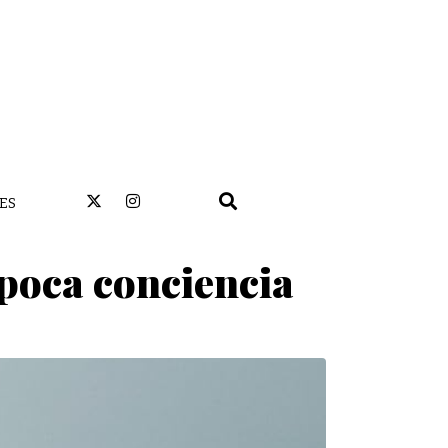
ES
poca conciencia