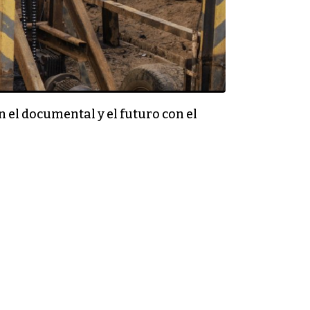
 el documental y el futuro con el