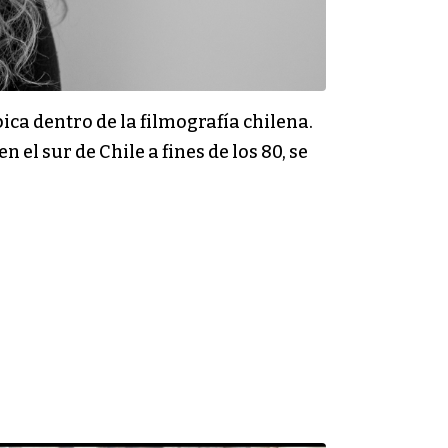
ca dentro de la filmografía chilena.
 el sur de Chile a fines de los 80, se