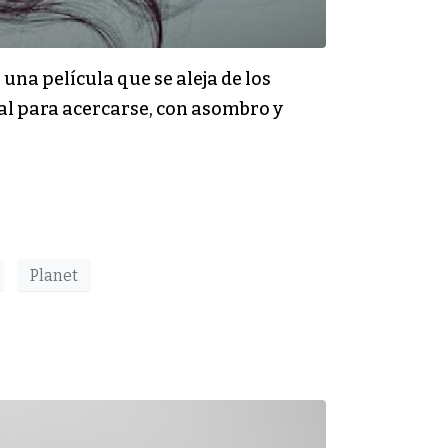
una película que se aleja de los
tal para acercarse, con asombro y
Planet