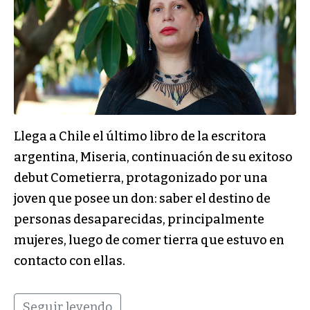
Llega a Chile el último libro de la escritora
argentina, Miseria, continuación de su exitoso
debut Cometierra, protagonizado por una
joven que posee un don: saber el destino de
personas desaparecidas, principalmente
mujeres, luego de comer tierra que estuvo en
contacto con ellas.
Seguir leyendo