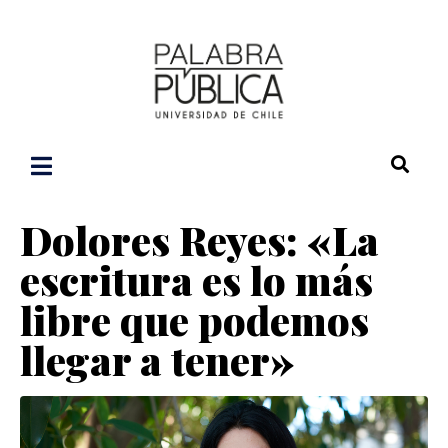
Dolores Reyes: «La
escritura es lo más
libre que podemos
llegar a tener»