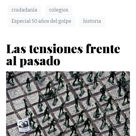
ciudadanía
colegios
Especial 50 años del golpe
historia
Las tensiones frente
al pasado