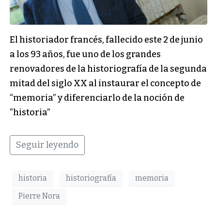
El historiador francés, fallecido este 2 de junio
a los 93 años, fue uno de los grandes
renovadores de la historiografía de la segunda
mitad del siglo XX al instaurar el concepto de
“memoria” y diferenciarlo de la noción de
“historia”
Seguir leyendo
historia
historiografía
memoria
Pierre Nora