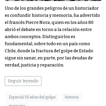
Uno de los grandes peligros de un historiador
es confundir historia y memoria, ha advertido
el francés Pierre Nora, quien en los años 80
abrió el debate en torno a la relación entre
ambos conceptos. Distinguirlos es
fundamental, sobre todo en un país como
Chile, donde la fractura del golpe de Estado
sigue sin sanar, en parte, por las deudas de
verdad, justicia y reparación.
Seguir leyendo
Especial 50 años del golpe
historia