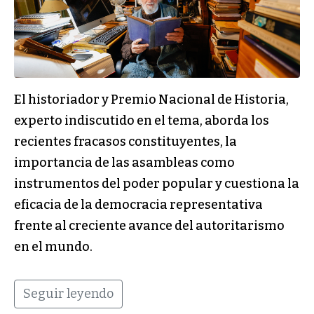
El historiador y Premio Nacional de Historia,
experto indiscutido en el tema, aborda los
recientes fracasos constituyentes, la
importancia de las asambleas como
instrumentos del poder popular y cuestiona la
eficacia de la democracia representativa
frente al creciente avance del autoritarismo
en el mundo.
Seguir leyendo