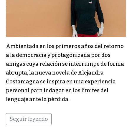
Ambientada en los primeros años del retorno
a la democracia y protagonizada por dos
amigas cuya relación se interrumpe de forma
abrupta, la nueva novela de Alejandra
Costamagna se inspira en una experiencia
personal para indagar en los límites del
lenguaje ante la pérdida.
Seguir leyendo