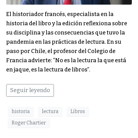
El historiador francés, especialista en la
historia del libro y la edición reflexiona sobre
su disciplina y las consecuencias que tuvo la
pandemia en las prácticas de lectura. En su
paso por Chile, el profesor del Colegio de
Francia advierte: “No es la lectura la que está
en jaque, es la lectura de libros”.
Seguir leyendo
historia
lectura
Libros
Roger Chartier