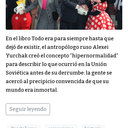
En el libro Todo era para siempre hasta que
dejó de existir, el antropólogo ruso Alexei
Yurchak creó el concepto “hipernormalidad”
para describir lo que ocurrió en la Unión
Soviética antes de su derrumbe: la gente se
acercó al precipicio convencida de que su
mundo era inmortal.
Seguir leyendo