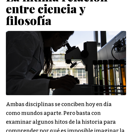
entre ciencia y
filosofía
Ambas disciplinas se conciben hoy en día
como mundos aparte. Pero basta con
examinar algunos hitos de la historia para
comprender por qué es imposible imaginar la