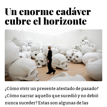
Un enorme cadáver
cubre el horizonte
¿Cómo vivir un presente atestado de pasado?
¿Cómo narrar aquello que sucedió y no debió
nunca suceder? Estas son algunas de las