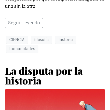
una sin la otra.
Seguir leyendo
CIENCIA
filosofía
historia
humanidades
La disputa por la
historia