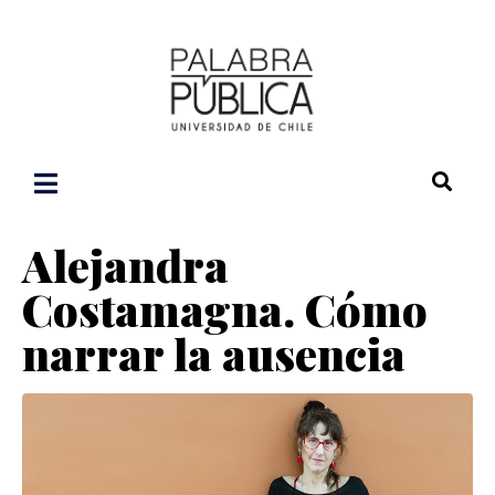
Alejandra
Costamagna. Cómo
narrar la ausencia