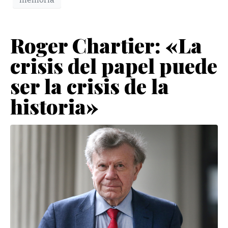
memoria
Roger Chartier: «La
crisis del papel puede
ser la crisis de la
historia»