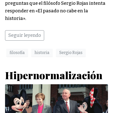
preguntas que el filósofo Sergio Rojas intenta
responder en «El pasado no cabe en la
historia».
Seguir leyendo
filosofía
historia
Sergio Rojas
Hipernormalización