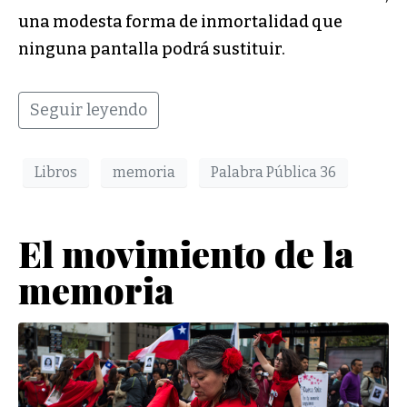
una modesta forma de inmortalidad que
ninguna pantalla podrá sustituir.
Seguir leyendo
Libros
memoria
Palabra Pública 36
​​​El movimiento de la
memoria