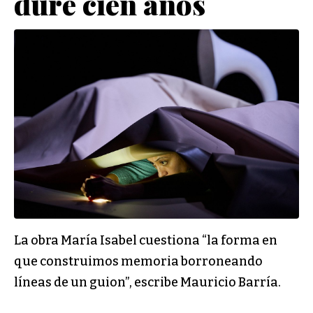
dure cien años
La obra María Isabel cuestiona “la forma en
que construimos memoria borroneando
líneas de un guion”, escribe Mauricio Barría.