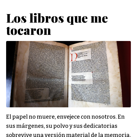
Los libros que me
tocaron
El papel no muere, envejece con nosotros. En
sus márgenes, su polvo y sus dedicatorias
sobrevive una versión material de la memoria,