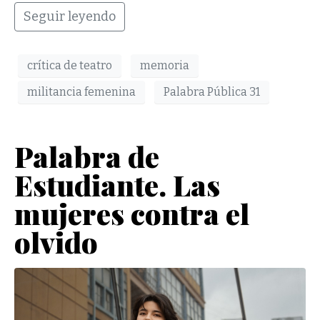
Seguir leyendo
crítica de teatro
memoria
militancia femenina
Palabra Pública 31
Palabra de
Estudiante. Las
mujeres contra el
olvido