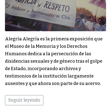
Alegría Alegría es la primera exposición que
el Museo de la Memoria y los Derechos
Humanos dedica a la persecución de las
disidencias sexuales y de género tras el golpe
de Estado, incorporando archivos y
testimonios de la institución largamente
ausentes y que ahora son parte de su acervo.
Seguir leyendo