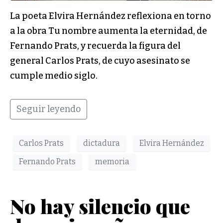
La poeta Elvira Hernández reflexiona en torno
a la obra Tu nombre aumenta la eternidad, de
Fernando Prats, y recuerda la figura del
general Carlos Prats, de cuyo asesinato se
cumple medio siglo.
Seguir leyendo
Carlos Prats
dictadura
Elvira Hernández
Fernando Prats
memoria
No hay silencio que