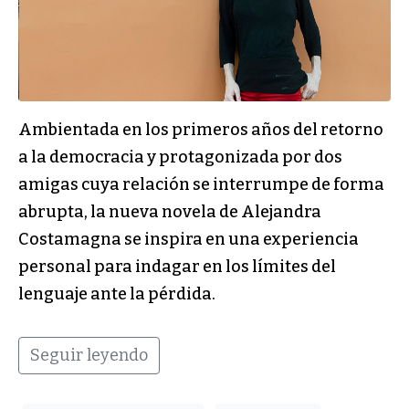
Ambientada en los primeros años del retorno
a la democracia y protagonizada por dos
amigas cuya relación se interrumpe de forma
abrupta, la nueva novela de Alejandra
Costamagna se inspira en una experiencia
personal para indagar en los límites del
lenguaje ante la pérdida.
Seguir leyendo