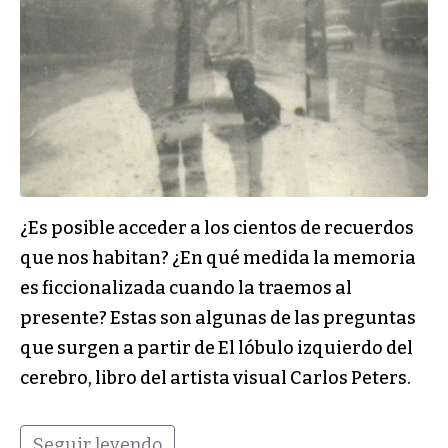
¿Es posible acceder a los cientos de recuerdos
que nos habitan? ¿En qué medida la memoria
es ficcionalizada cuando la traemos al
presente? Estas son algunas de las preguntas
que surgen a partir de El lóbulo izquierdo del
cerebro, libro del artista visual Carlos Peters.
Seguir leyendo