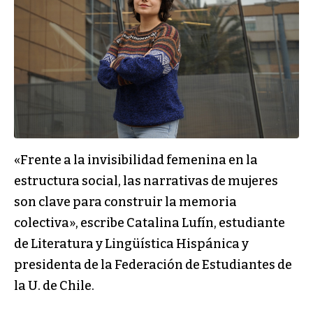
«Frente a la invisibilidad femenina en la
estructura social, las narrativas de mujeres
son clave para construir la memoria
colectiva», escribe Catalina Lufín, estudiante
de Literatura y Lingüística Hispánica y
presidenta de la Federación de Estudiantes de
la U. de Chile.