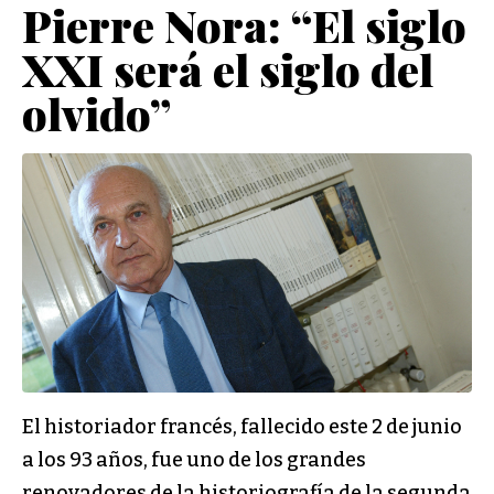
Pierre Nora: “El siglo
XXI será el siglo del
olvido”
El historiador francés, fallecido este 2 de junio
a los 93 años, fue uno de los grandes
renovadores de la historiografía de la segunda