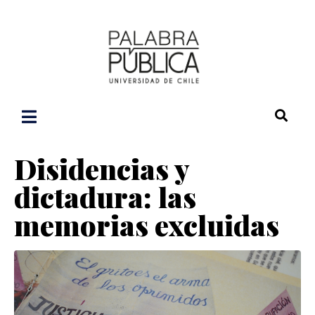
Disidencias y
dictadura: las
memorias excluidas