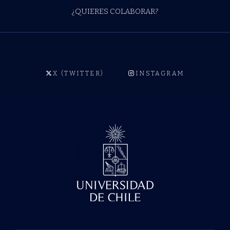
¿QUIERES COLABORAR?
X (TWITTER)
INSTAGRAM