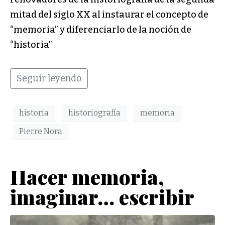
mitad del siglo XX al instaurar el concepto de
“memoria” y diferenciarlo de la noción de
“historia”
Seguir leyendo
historia
historiografía
memoria
Pierre Nora
Hacer memoria,
imaginar… escribir