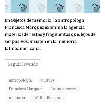
En Objetos de memoria, la antropóloga
Francisca Márquez examina la agencia
material de restos y fragmentos que, lejos de
ser pasivos, insisten en la memoria
latinoamericana.
Seguir leyendo
antropología
Cultura
Francisca Márquez
Latinoamerica
memoria
Walter Benjamin