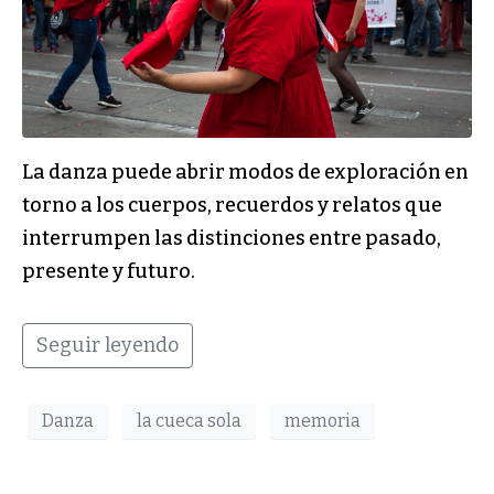
La danza puede abrir modos de exploración en
torno a los cuerpos, recuerdos y relatos que
interrumpen las distinciones entre pasado,
presente y futuro.
Seguir leyendo
Danza
la cueca sola
memoria