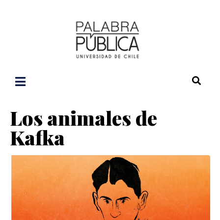
Los animales de
Kafka