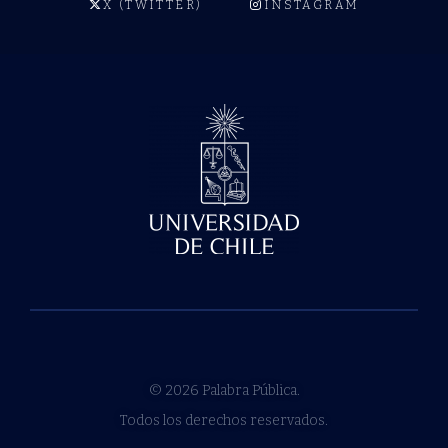
X (TWITTER)
INSTAGRAM
© 2026 Palabra Pública.
Todos los derechos reservados.