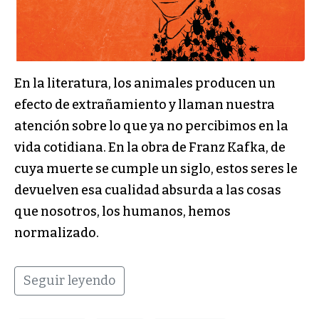
En la literatura, los animales producen un
efecto de extrañamiento y llaman nuestra
atención sobre lo que ya no percibimos en la
vida cotidiana. En la obra de Franz Kafka, de
cuya muerte se cumple un siglo, estos seres le
devuelven esa cualidad absurda a las cosas
que nosotros, los humanos, hemos
normalizado.
Seguir leyendo