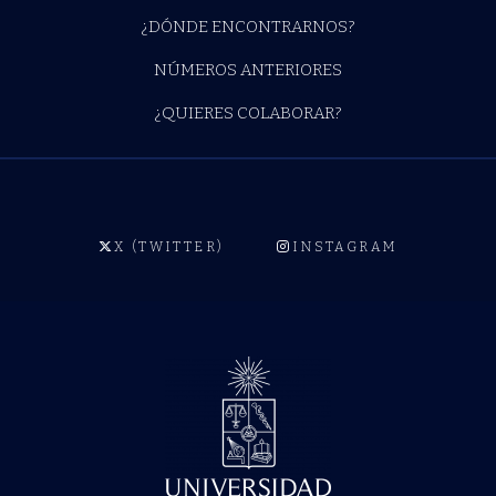
¿DÓNDE ENCONTRARNOS?
NÚMEROS ANTERIORES
¿QUIERES COLABORAR?
X (TWITTER)
INSTAGRAM