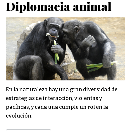
Diplomacia animal
En la naturaleza hay una gran diversidad de
estrategias de interacción, violentas y
pacíficas, y cada una cumple un rol en la
evolución.