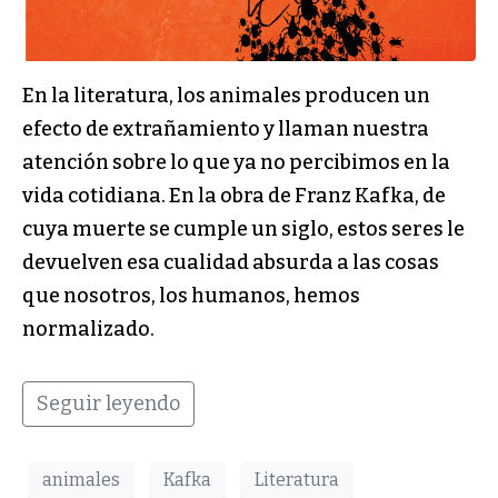
En la literatura, los animales producen un
efecto de extrañamiento y llaman nuestra
atención sobre lo que ya no percibimos en la
vida cotidiana. En la obra de Franz Kafka, de
cuya muerte se cumple un siglo, estos seres le
devuelven esa cualidad absurda a las cosas
que nosotros, los humanos, hemos
normalizado.
Seguir leyendo
animales
Kafka
Literatura