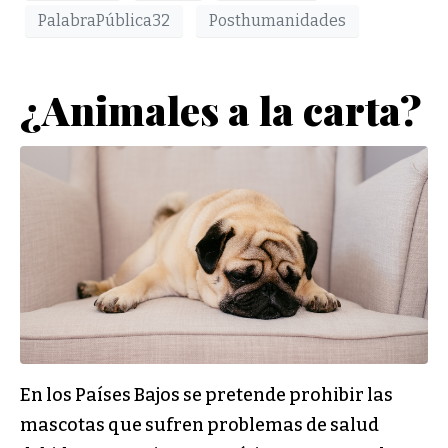
PalabraPública32
Posthumanidades
¿Animales a la carta?
En los Países Bajos se pretende prohibir las
mascotas que sufren problemas de salud