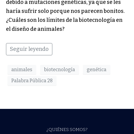
debido a mutaciones genéticas, ya que se les
haría sufrir solo porque nos parecen bonitos.
¿Cuáles son los límites de la biotecnología en
el diseño de animales?
Seguir leyendo
animales
biotecnología
genética
Palabra Pública 28
¿QUIÉNES SOMOS?