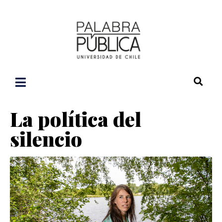
La política del
silencio