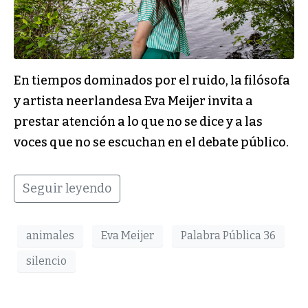
En tiempos dominados por el ruido, la filósofa
y artista neerlandesa Eva Meijer invita a
prestar atención a lo que no se dice y a las
voces que no se escuchan en el debate público.
Seguir leyendo
animales
Eva Meijer
Palabra Pública 36
silencio