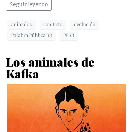
Seguir leyendo
animales
conflicto
evolución
Palabra Pública 33
PP33
Los animales de
Kafka