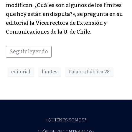
modifican. ¿Cuáles son algunos de los límites
que hoy están en disputa?», se pregunta en su
editorial la Vicerrectora de Extensión y
Comunicaciones de la U. de Chile.
Seguir leyendo
editorial
límites
Palabra Pública 28
¿QUIÉNES SOMOS?
¿DÓNDE ENCONTRARNOS?