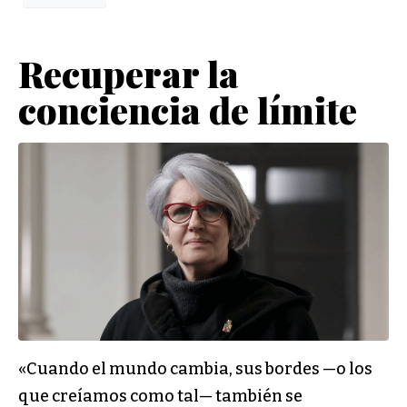
Recuperar la
conciencia de límite
«Cuando el mundo cambia, sus bordes —o los
que creíamos como tal— también se