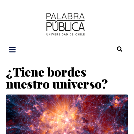
¿Tiene bordes
nuestro universo?