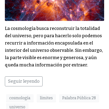
La cosmología busca reconstruir la totalidad
del universo, pero para hacerlo solo podemos
recurrir a información encapsulada en el
interior del universo observable. Sin embargo,
la parte visible es enorme y generosa, y aún
queda mucha información por extraer.
Seguir leyendo
cosmología
límites
Palabra Pública 28
universo