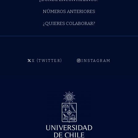
NÚMEROS ANTERIORES
¿QUIERES COLABORAR?
X (TWITTER)
INSTAGRAM