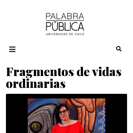
Fragmentos de vidas
ordinarias