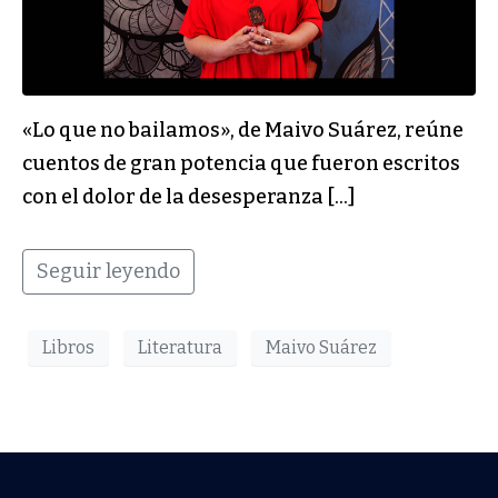
«Lo que no bailamos», de Maivo Suárez, reúne
cuentos de gran potencia que fueron escritos
con el dolor de la desesperanza […]
Seguir leyendo
Libros
Literatura
Maivo Suárez