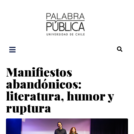
Manifiestos
abandónicos:
literatura, humor y
ruptura