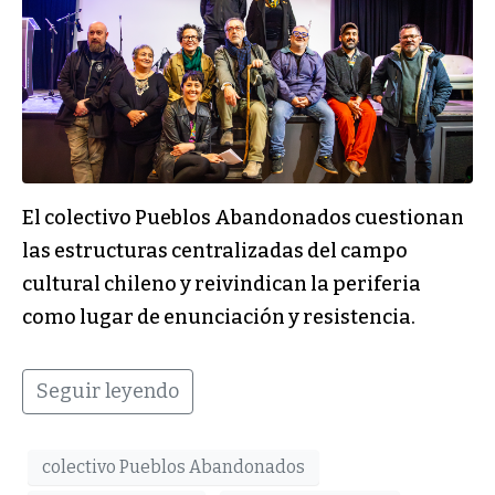
El colectivo Pueblos Abandonados cuestionan
las estructuras centralizadas del campo
cultural chileno y reivindican la periferia
como lugar de enunciación y resistencia.
Seguir leyendo
colectivo Pueblos Abandonados