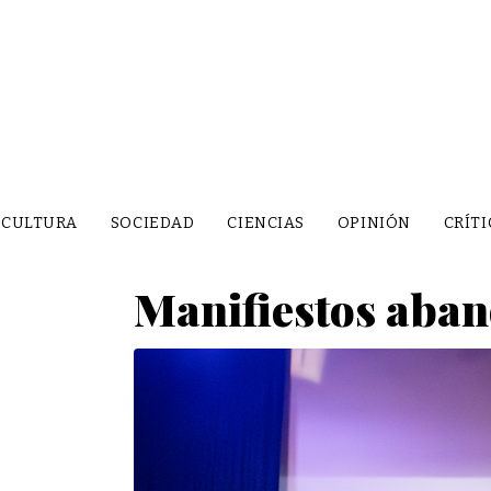
CULTURA
SOCIEDAD
CIENCIAS
OPINIÓN
CRÍTI
Manifiestos aban