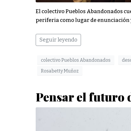
El colectivo Pueblos Abandonados cue
periferia como lugar de enunciación y
Seguir leyendo
colectivo Pueblos Abandonados
des
Rosabetty Muñoz
Pensar el futuro 