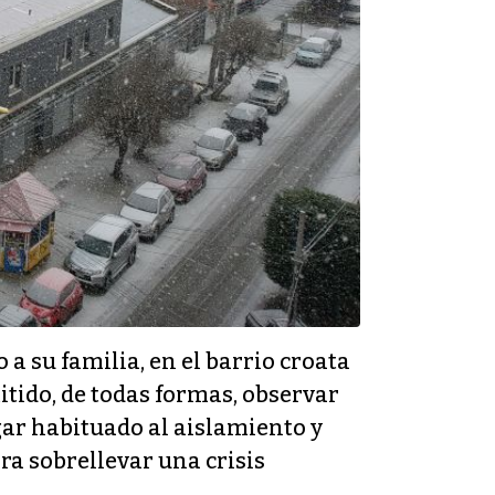
 a su familia, en el barrio croata
tido, de todas formas, observar
gar habituado al aislamiento y
ra sobrellevar una crisis