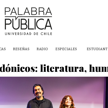
CAS
RESEÑAS
RADIO
ESPECIALES
ESTUDIANT
dónicos: literatura, hu