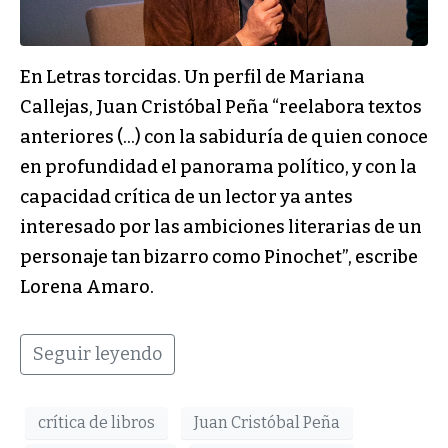
En Letras torcidas. Un perfil de Mariana
Callejas, Juan Cristóbal Peña “reelabora textos
anteriores (…) con la sabiduría de quien conoce
en profundidad el panorama político, y con la
capacidad crítica de un lector ya antes
interesado por las ambiciones literarias de un
personaje tan bizarro como Pinochet”, escribe
Lorena Amaro.
Seguir leyendo
crítica de libros
Juan Cristóbal Peña