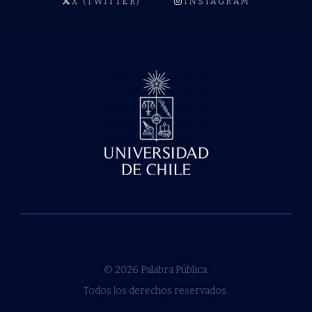
X (TWITTER)
INSTAGRAM
© 2026 Palabra Pública.
Todos los derechos reservados.