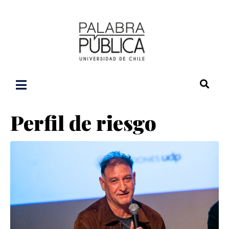
Perfil de riesgo