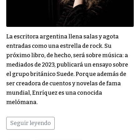
La escritora argentina llena salas y agota
entradas como una estrella de rock. Su
próximo libro, de hecho, será sobre música: a
mediados de 2023, publicará un ensayo sobre
el grupo británico Suede. Porque además de
ser creadora de cuentos y novelas de fama
mundial, Enríquez es una conocida
melómana.
Seguir leyendo