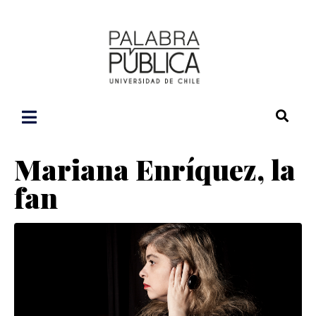
Mariana Enríquez, la
fan