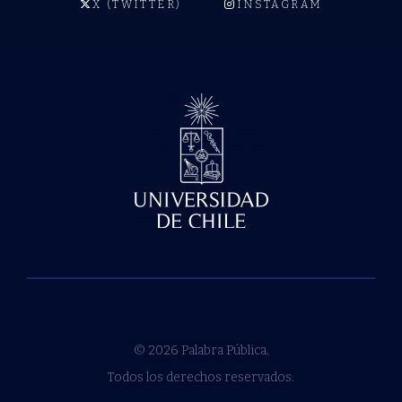
X (TWITTER)
INSTAGRAM
© 2026 Palabra Pública.
Todos los derechos reservados.