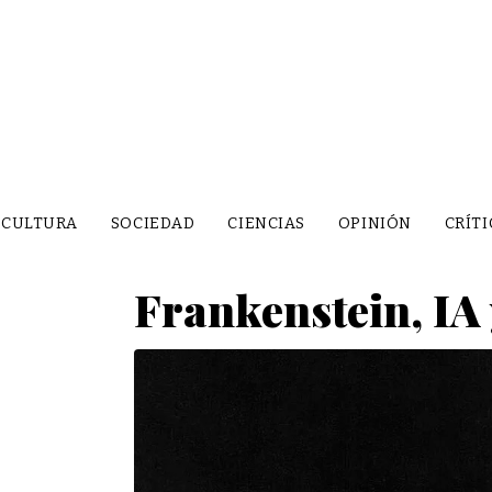
CULTURA
SOCIEDAD
CIENCIAS
OPINIÓN
CRÍTI
Frankenstein, IA 