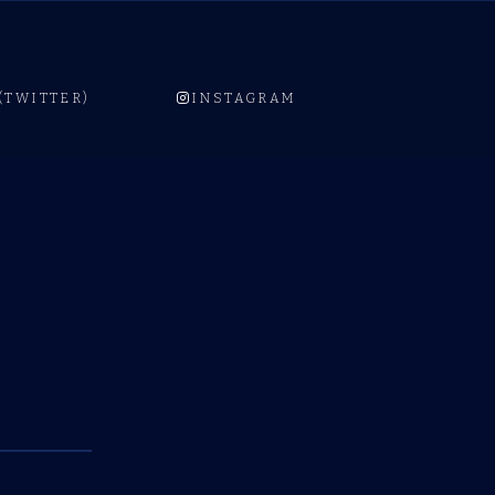
 (TWITTER)
INSTAGRAM