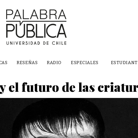
CAS
RESEÑAS
RADIO
ESPECIALES
ESTUDIANT
y el futuro de las criatu