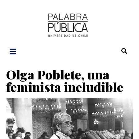
Olga Poblete, una
feminista ineludible