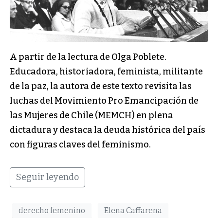
A partir de la lectura de Olga Poblete.
Educadora, historiadora, feminista, militante
de la paz, la autora de este texto revisita las
luchas del Movimiento Pro Emancipación de
las Mujeres de Chile (MEMCH) en plena
dictadura y destaca la deuda histórica del país
con figuras claves del feminismo.
Seguir leyendo
derecho femenino
Elena Caffarena