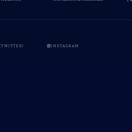
 (TWITTER)
INSTAGRAM