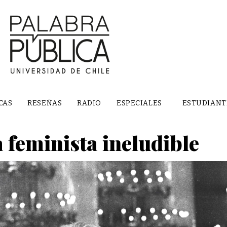
CAS
RESEÑAS
RADIO
ESPECIALES
ESTUDIANT
 feminista ineludible