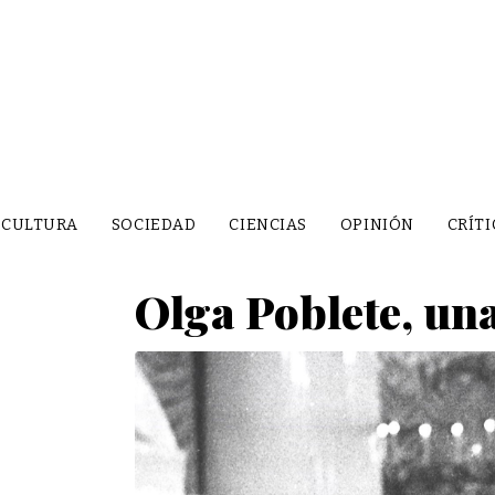
CULTURA
SOCIEDAD
CIENCIAS
OPINIÓN
CRÍTI
Olga Poblete, una