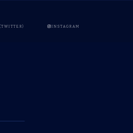
 (TWITTER)
INSTAGRAM