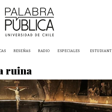
CAS
RESEÑAS
RADIO
ESPECIALES
ESTUDIANT
a ruina