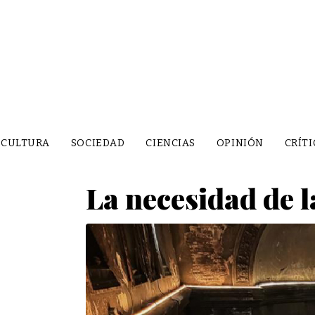
CULTURA
SOCIEDAD
CIENCIAS
OPINIÓN
CRÍTI
La necesidad de l