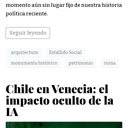
momento aún sin lugar fijo de nuestra historia
política reciente.
Seguir leyendo
arquitectura
Estallido Social
monumento histórico
patrimonio
ruina
Chile en Venecia: el
impacto oculto de la
IA