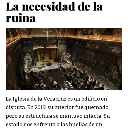
La necesidad de la
ruina
La Iglesia de la Veracruz es un edificio en
disputa. En 2019, su interior fue quemado,
pero su estructura se mantuvo intacta. Su
estado nos enfrenta a las huellas de un