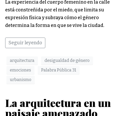
La experiencia del cuerpo femenino en la calle
está constreñida por el miedo, que limita su
expresión física y subraya cómo el género
determina la forma en que se vive la ciudad.
Seguir leyendo
arquitectura
desigualdad de género
emociones
Palabra Pública 31
urbanismo
La arquitectura en un
paisaje amenazado