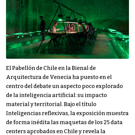
El Pabellón de Chile en la Bienal de
Arquitectura de Venecia ha puesto en el
centro del debate un aspecto poco explorado
de la inteligencia artificial: su impacto
material y territorial. Bajo el título
Inteligencias reflexivas, la exposición muestra
de forma inédita las maquetas de los 25 data
centers aprobados en Chile y revela la