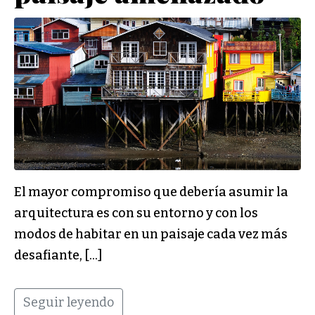
El mayor compromiso que debería asumir la
arquitectura es con su entorno y con los
modos de habitar en un paisaje cada vez más
desafiante, […]
Seguir leyendo