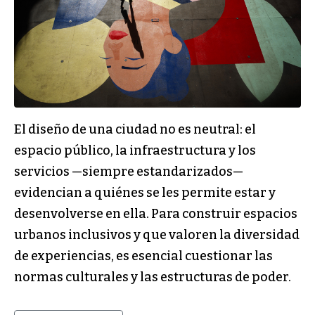
El diseño de una ciudad no es neutral: el
espacio público, la infraestructura y los
servicios —siempre estandarizados—
evidencian a quiénes se les permite estar y
desenvolverse en ella. Para construir espacios
urbanos inclusivos y que valoren la diversidad
de experiencias, es esencial cuestionar las
normas culturales y las estructuras de poder.