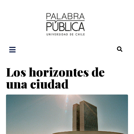
Los horizontes de
una ciudad