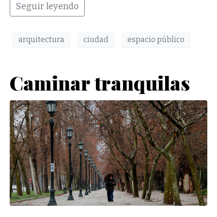
Seguir leyendo
arquitectura
ciudad
espacio público
Caminar tranquilas