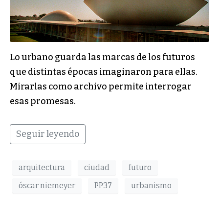
Lo urbano guarda las marcas de los futuros
que distintas épocas imaginaron para ellas.
Mirarlas como archivo permite interrogar
esas promesas.
Seguir leyendo
arquitectura
ciudad
futuro
óscar niemeyer
PP37
urbanismo