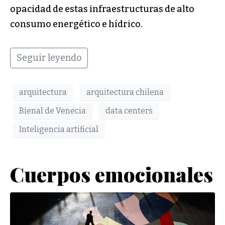
opacidad de estas infraestructuras de alto
consumo energético e hídrico.
Seguir leyendo
arquitectura
arquitectura chilena
Bienal de Venecia
data centers
Inteligencia artificial
Cuerpos emocionales