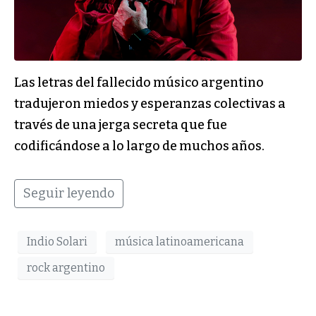
Las letras del fallecido músico argentino
tradujeron miedos y esperanzas colectivas a
través de una jerga secreta que fue
codificándose a lo largo de muchos años.
Seguir leyendo
Indio Solari
música latinoamericana
rock argentino