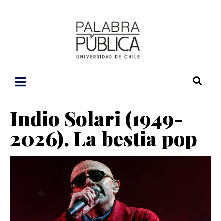
Indio Solari (1949-
2026). La bestia pop