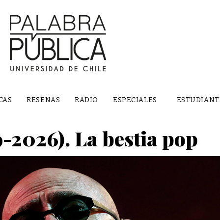
CAS
RESEÑAS
RADIO
ESPECIALES
ESTUDIANT
9-2026). La bestia pop