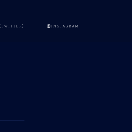
 (TWITTER)
INSTAGRAM