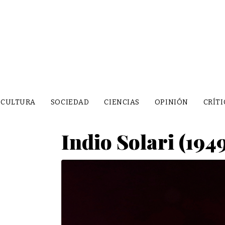
CULTURA
SOCIEDAD
CIENCIAS
OPINIÓN
CRÍTI
Indio Solari (194