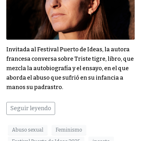
Invitada al Festival Puerto de Ideas, la autora
francesa conversa sobre Triste tigre, libro, que
mezcla la autobiografía y el ensayo, en el que
aborda el abuso que sufrió en su infancia a
manos su padrastro.
Seguir leyendo
Abuso sexual
Feminismo