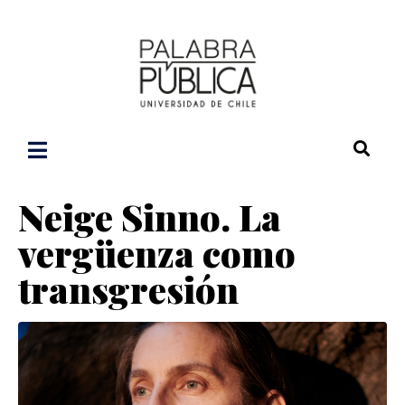
Neige Sinno. La
vergüenza como
transgresión