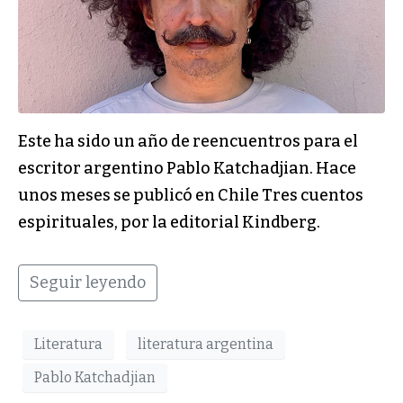
Este ha sido un año de reencuentros para el
escritor argentino Pablo Katchadjian. Hace
unos meses se publicó en Chile Tres cuentos
espirituales, por la editorial Kindberg.
Seguir leyendo
Literatura
literatura argentina
Pablo Katchadjian