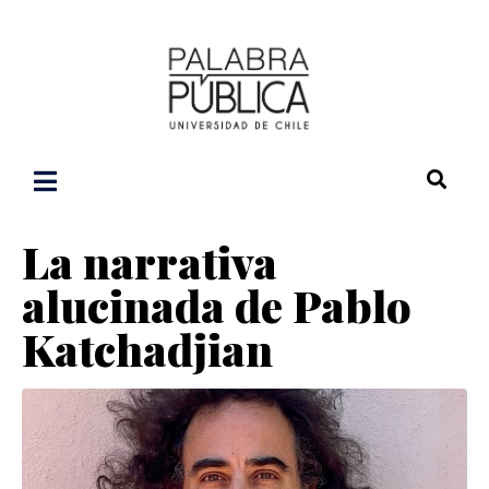
La narrativa
alucinada de Pablo
Katchadjian