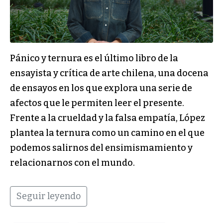
Pánico y ternura es el último libro de la
ensayista y crítica de arte chilena, una docena
de ensayos en los que explora una serie de
afectos que le permiten leer el presente.
Frente a la crueldad y la falsa empatía, López
plantea la ternura como un camino en el que
podemos salirnos del ensimismamiento y
relacionarnos con el mundo.
Seguir leyendo