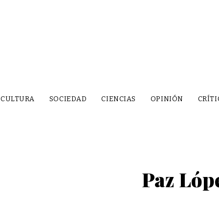
CULTURA
SOCIEDAD
CIENCIAS
OPINIÓN
CRÍTI
Paz Lópe