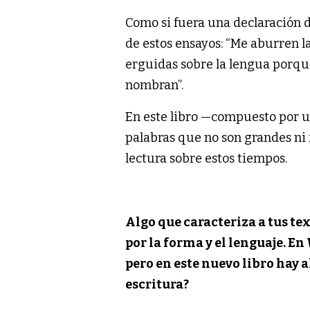
Como si fuera una declaración d
de estos ensayos: “Me aburren l
erguidas sobre la lengua porqu
nombran”.
En este libro —compuesto por u
palabras que no son grandes ni 
lectura sobre estos tiempos.
Algo que caracteriza a tus t
por la forma y el lenguaje. En
pero en este nuevo libro hay a
escritura?