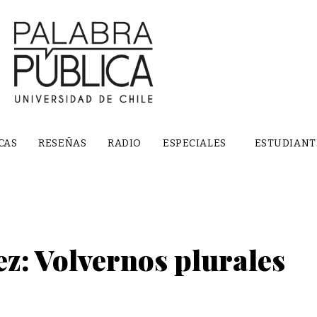
CAS
RESEÑAS
RADIO
ESPECIALES
ESTUDIANT
z: Volvernos plurales