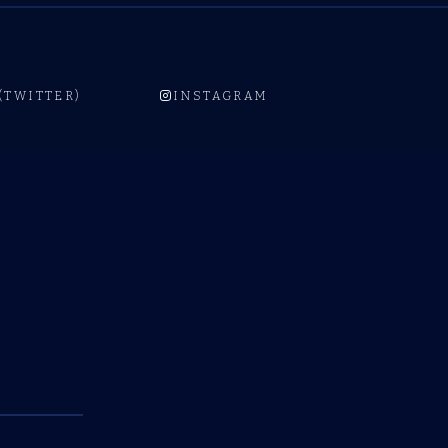
 (TWITTER)
INSTAGRAM