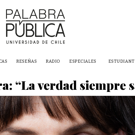
CAS
RESEÑAS
RADIO
ESPECIALES
ESTUDIANT
: “La verdad siempre sa