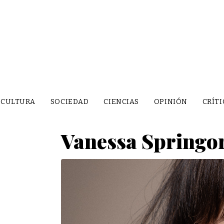
CULTURA
SOCIEDAD
CIENCIAS
OPINIÓN
CRÍTI
Vanessa Springora