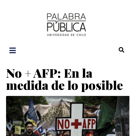
No + AFP: En la
medida de lo posible