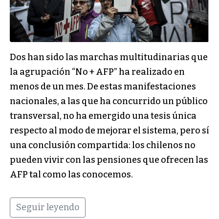
Dos han sido las marchas multitudinarias que
la agrupación “No + AFP” ha realizado en
menos de un mes. De estas manifestaciones
nacionales, a las que ha concurrido un público
transversal, no ha emergido una tesis única
respecto al modo de mejorar el sistema, pero sí
una conclusión compartida: los chilenos no
pueden vivir con las pensiones que ofrecen las
AFP tal como las conocemos.
Seguir leyendo