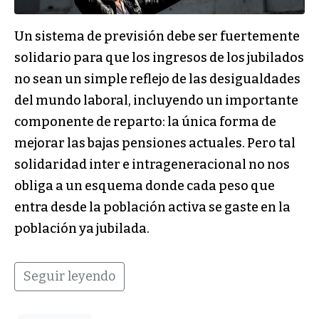
Un sistema de previsión debe ser fuertemente
solidario para que los ingresos de los jubilados
no sean un simple reflejo de las desigualdades
del mundo laboral, incluyendo un importante
componente de reparto: la única forma de
mejorar las bajas pensiones actuales. Pero tal
solidaridad inter e intrageneracional no nos
obliga a un esquema donde cada peso que
entra desde la población activa se gaste en la
población ya jubilada.
Seguir leyendo