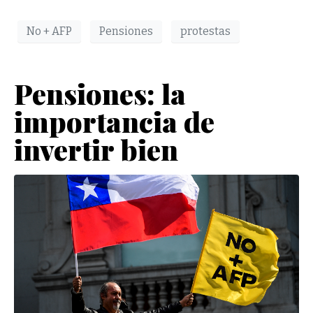
No + AFP
Pensiones
protestas
Pensiones: la
importancia de
invertir bien