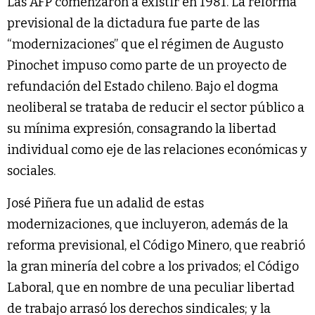
Las AFP comenzaron a existir en 1981. La reforma
previsional de la dictadura fue parte de las
“modernizaciones” que el régimen de Augusto
Pinochet impuso como parte de un proyecto de
refundación del Estado chileno. Bajo el dogma
neoliberal se trataba de reducir el sector público a
su mínima expresión, consagrando la libertad
individual como eje de las relaciones económicas y
sociales.
José Piñera fue un adalid de estas
modernizaciones, que incluyeron, además de la
reforma previsional, el Código Minero, que reabrió
la gran minería del cobre a los privados; el Código
Laboral, que en nombre de una peculiar libertad
de trabajo arrasó los derechos sindicales; y la