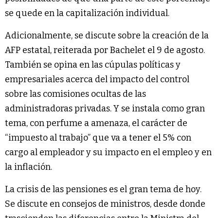
se quede en la capitalización individual.
Adicionalmente, se discute sobre la creación de la
AFP estatal, reiterada por Bachelet el 9 de agosto.
También se opina en las cúpulas políticas y
empresariales acerca del impacto del control
sobre las comisiones ocultas de las
administradoras privadas. Y se instala como gran
tema, con perfume a amenaza, el carácter de
“impuesto al trabajo” que va a tener el 5% con
cargo al empleador y su impacto en el empleo y en
la inflación.
La crisis de las pensiones es el gran tema de hoy.
Se discute en consejos de ministros, desde donde