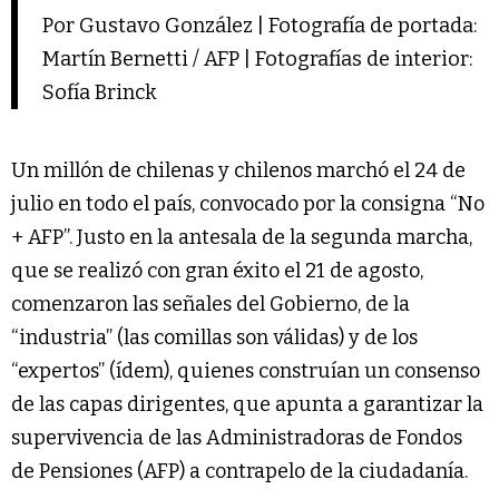
Por Gustavo González | Fotografía de portada:
Martín Bernetti / AFP | Fotografías de interior:
Sofía Brinck
Un millón de chilenas y chilenos marchó el 24 de
julio en todo el país, convocado por la consigna “No
+ AFP”. Justo en la antesala de la segunda marcha,
que se realizó con gran éxito el 21 de agosto,
comenzaron las señales del Gobierno, de la
“industria” (las comillas son válidas) y de los
“expertos” (ídem), quienes construían un consenso
de las capas dirigentes, que apunta a garantizar la
supervivencia de las Administradoras de Fondos
de Pensiones (AFP) a contrapelo de la ciudadanía.