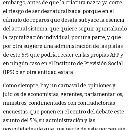
embargo, antes de que la criatura nazca ya corre
el riesgo de ser desnaturalizada, porque en el
cúmulo de reparos que desata subyace la esencia
del actual sistema, que quiere seguir apuntalando
la capitalización individual, por una parte, y que
por otra sugiere una administración de las platas
de este 5% que podría recaer en las propias AFP y
en ningún caso en el Instituto de Previsión Social
(IPS) o en otra entidad estatal.
Como siempre, hay un carnaval de opiniones y
juicios de economistas, gerentes, parlamentarios,
ministros, condimentados con contradictorias
encuestas, que ponen en el centro del debate este
asunto del 5%, su administración y las
posibilidades de que una parte de este porcentaje