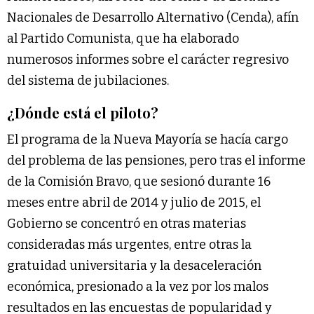
Nacionales de Desarrollo Alternativo (Cenda), afín
al Partido Comunista, que ha elaborado
numerosos informes sobre el carácter regresivo
del sistema de jubilaciones.
¿Dónde está el piloto?
El programa de la Nueva Mayoría se hacía cargo
del problema de las pensiones, pero tras el informe
de la Comisión Bravo, que sesionó durante 16
meses entre abril de 2014 y julio de 2015, el
Gobierno se concentró en otras materias
consideradas más urgentes, entre otras la
gratuidad universitaria y la desaceleración
económica, presionado a la vez por los malos
resultados en las encuestas de popularidad y