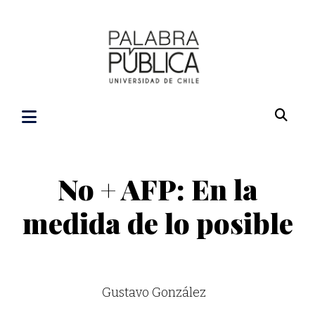
No + AFP: En la
medida de lo posible
Gustavo González