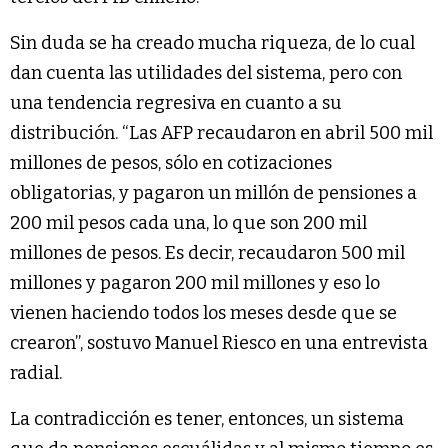
Sin duda se ha creado mucha riqueza, de lo cual
dan cuenta las utilidades del sistema, pero con
una tendencia regresiva en cuanto a su
distribución. “Las AFP recaudaron en abril 500 mil
millones de pesos, sólo en cotizaciones
obligatorias, y pagaron un millón de pensiones a
200 mil pesos cada una, lo que son 200 mil
millones de pesos. Es decir, recaudaron 500 mil
millones y pagaron 200 mil millones y eso lo
vienen haciendo todos los meses desde que se
crearon”, sostuvo Manuel Riesco en una entrevista
radial.
La contradicción es tener, entonces, un sistema