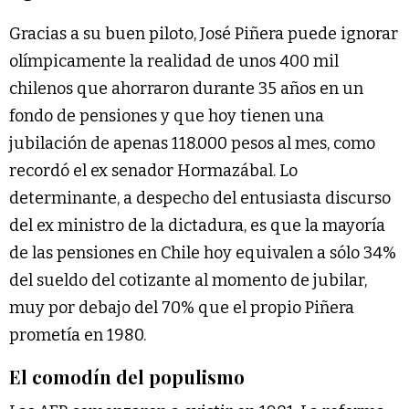
Gracias a su buen piloto, José Piñera puede ignorar
olímpicamente la realidad de unos 400 mil
chilenos que ahorraron durante 35 años en un
fondo de pensiones y que hoy tienen una
jubilación de apenas 118.000 pesos al mes, como
recordó el ex senador Hormazábal. Lo
determinante, a despecho del entusiasta discurso
del ex ministro de la dictadura, es que la mayoría
de las pensiones en Chile hoy equivalen a sólo 34%
del sueldo del cotizante al momento de jubilar,
muy por debajo del 70% que el propio Piñera
prometía en 1980.
El comodín del populismo