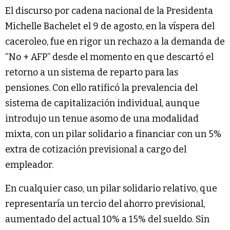
El discurso por cadena nacional de la Presidenta
Michelle Bachelet el 9 de agosto, en la víspera del
caceroleo, fue en rigor un rechazo a la demanda de
“No + AFP” desde el momento en que descartó el
retorno a un sistema de reparto para las
pensiones. Con ello ratificó la prevalencia del
sistema de capitalización individual, aunque
introdujo un tenue asomo de una modalidad
mixta, con un pilar solidario a financiar con un 5%
extra de cotización previsional a cargo del
empleador.
En cualquier caso, un pilar solidario relativo, que
representaría un tercio del ahorro previsional,
aumentado del actual 10% a 15% del sueldo. Sin