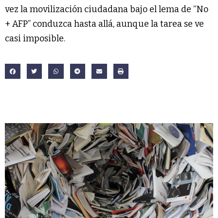
vez la movilización ciudadana bajo el lema de “No
+ AFP” conduzca hasta allá, aunque la tarea se ve
casi imposible.