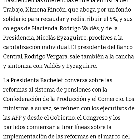
trascienden las diferencias entre la Ministra del
Trabajo, Ximena Rincón, que aboga por un fondo
solidario para recaudar y redistribuir el 5%, y sus
colegas de Hacienda, Rodrigo Valdés, y de la
Presidencia, Nicolás Eyzaguirre, proclives a la
capitalización individual. El presidente del Banco
Central, Rodrigo Vergara, sale también a la cancha
y sintoniza con Valdés y Eyzaguirre.
La Presidenta Bachelet conversa sobre las
reformas al sistema de pensiones con la
Confederación de la Producción y el Comercio. Los
ministros, a su vez, se reúnen con los ejecutivos de
las AFP y desde el Gobierno, el Congreso y los
partidos comienzan a tirar líneas sobre la
implementación de las reformas en el marco del