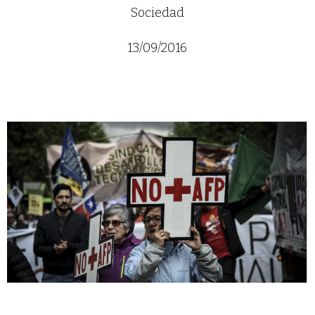
Sociedad
13/09/2016