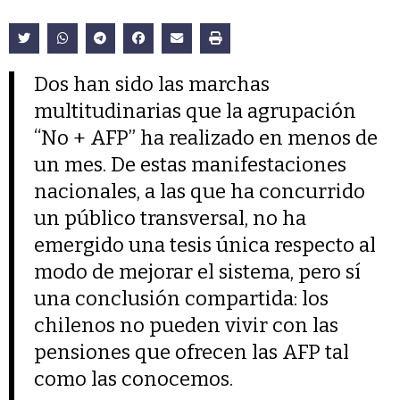
Dos han sido las marchas
multitudinarias que la agrupación
“No + AFP” ha realizado en menos de
un mes. De estas manifestaciones
nacionales, a las que ha concurrido
un público transversal, no ha
emergido una tesis única respecto al
modo de mejorar el sistema, pero sí
una conclusión compartida: los
chilenos no pueden vivir con las
pensiones que ofrecen las AFP tal
como las conocemos.