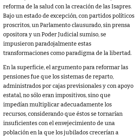
reforma de la salud con la creación de las Isapres.
Bajo un estado de excepción, con partidos políticos
proscritos, un Parlamento clausurado, sin prensa
opositora y un Poder Judicial sumiso, se
impusieron paradojalmente estas
transformaciones como paradigma de la libertad.
En la superficie, el argumento para reformar las
pensiones fue que los sistemas de reparto,
administrados por cajas previsionales y con apoyo
estatal, no sólo eran impositivos, sino que
impedían multiplicar adecuadamente los
recursos, considerando que éstos se tornarían
insuficientes con el envejecimiento de una
población en la que los jubilados crecerían a