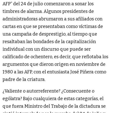
AFP” del 24 de julio comenzaron a sonar los
timbres de alarma. Algunos presidentes de
administradoras abrumaron a sus afiliados con
cartas en que se presentaban como víctimas de
una campaña de desprestigio, al tiempo que
resaltaban las bondades de la capitalización
individual con un discurso que puede ser
calificado de ochentero, es decir, que reflotaba los
argumentos que dieron origen en noviembre de
1980 a las AFP, con el entusiasta José Piñera como
padre de la criatura.
¿Valiente o autorreferente? ¿Consecuente o
ególatra? Bajo cualquiera de estas categorías, el
que fuera Ministro del Trabajo de la dictadura se