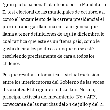
“gran pacto nacional” planteado por la Mandataria.
El test electoral de las municipales de octubre, así
como el lanzamiento de la carrera presidencial el
próximo año, gatillan una cierta urgencia que
llama a tener definiciones de aquí a diciembre, lo
cual ratifica que este es un “tema país”, como le
gusta decir a los políticos, aunque no se esté
resolviendo precisamente de cara a todos los
chilenos.
Porque resulta sintomática la virtual exclusión
entre los interlocutores del Gobierno de las voces
disonantes. El dirigente sindical Luis Mesina,
principal activista del movimiento “No + AFP”,
convocante de las marchas del 24 de julio y del 21