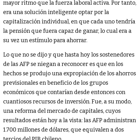
mayor ritmo que la fuerza laboral activa. Por tanto,
era una solución inteligente optar por la
capitalización individual, en que cada uno tendría
la pensión que fuera capaz de ganar, lo cual era a
su vez un estímulo para ahorrar.
Lo que no se dijo y que hasta hoy los sostenedores
de las AFP se niegan a reconocer es que en los
hechos se produjo una expropiación de los ahorros
previsionales en beneficio de los grupos
económicos que contarían desde entonces con
cuantiosos recursos de inversión. Fue, a su modo,
una reforma del mercado de capitales, cuyos
resultados están hoy a la vista: las AFP administran
1.700 millones de dólares, que equivalen a dos
tercios del PIB chileno.