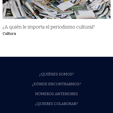
¿A quién le importa el periodismo cultural?
Cultura
¿QUIÉNES SOMOS?
¿DÓNDE ENCONTRARNOS?
NÚMEROS ANTERIORES
¿QUIERES COLABORAR?