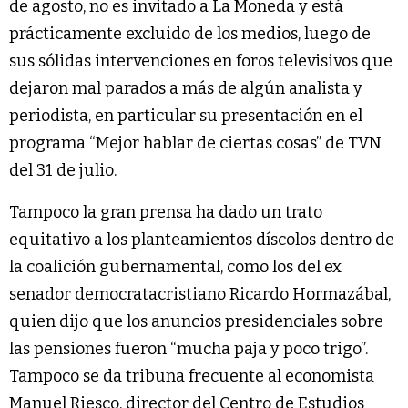
de agosto, no es invitado a La Moneda y está
prácticamente excluido de los medios, luego de
sus sólidas intervenciones en foros televisivos que
dejaron mal parados a más de algún analista y
periodista, en particular su presentación en el
programa “Mejor hablar de ciertas cosas” de TVN
del 31 de julio.
Tampoco la gran prensa ha dado un trato
equitativo a los planteamientos díscolos dentro de
la coalición gubernamental, como los del ex
senador democratacristiano Ricardo Hormazábal,
quien dijo que los anuncios presidenciales sobre
las pensiones fueron “mucha paja y poco trigo”.
Tampoco se da tribuna frecuente al economista
Manuel Riesco, director del Centro de Estudios