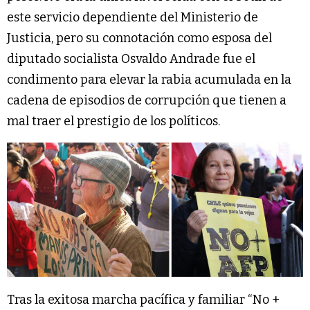
este servicio dependiente del Ministerio de
Justicia, pero su connotación como esposa del
diputado socialista Osvaldo Andrade fue el
condimento para elevar la rabia acumulada en la
cadena de episodios de corrupción que tienen a
mal traer el prestigio de los políticos.
Tras la exitosa marcha pacífica y familiar “No +