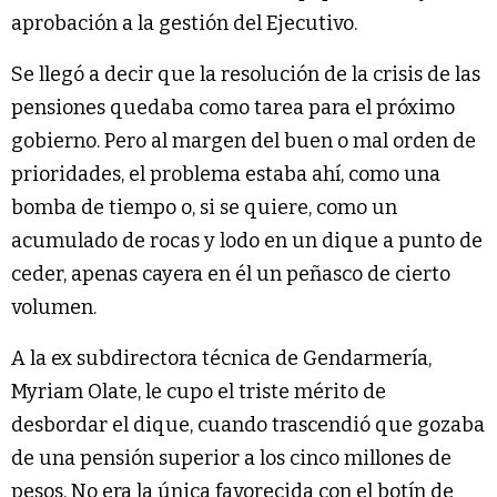
aprobación a la gestión del Ejecutivo.
Se llegó a decir que la resolución de la crisis de las
pensiones quedaba como tarea para el próximo
gobierno. Pero al margen del buen o mal orden de
prioridades, el problema estaba ahí, como una
bomba de tiempo o, si se quiere, como un
acumulado de rocas y lodo en un dique a punto de
ceder, apenas cayera en él un peñasco de cierto
volumen.
A la ex subdirectora técnica de Gendarmería,
Myriam Olate, le cupo el triste mérito de
desbordar el dique, cuando trascendió que gozaba
de una pensión superior a los cinco millones de
pesos. No era la única favorecida con el botín de