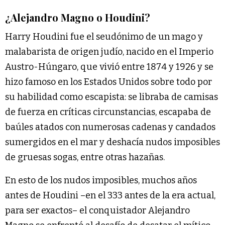
¿Alejandro Magno o Houdini?
Harry Houdini fue el seudónimo de un mago y
malabarista de origen judío, nacido en el Imperio
Austro-Húngaro, que vivió entre 1874 y 1926 y se
hizo famoso en los Estados Unidos sobre todo por
su habilidad como escapista: se libraba de camisas
de fuerza en críticas circunstancias, escapaba de
baúles atados con numerosas cadenas y candados
sumergidos en el mar y deshacía nudos imposibles
de gruesas sogas, entre otras hazañas.
En esto de los nudos imposibles, muchos años
antes de Houdini –en el 333 antes de la era actual,
para ser exactos– el conquistador Alejandro