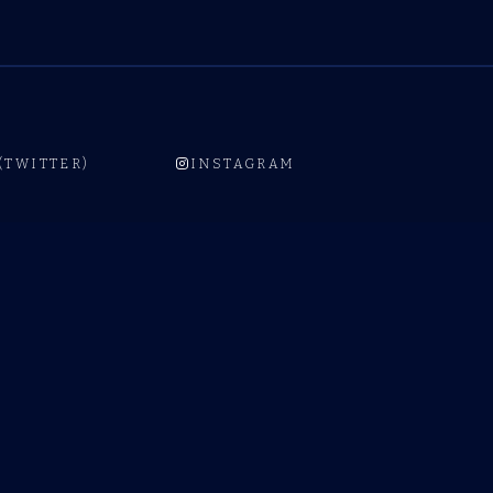
 (TWITTER)
INSTAGRAM