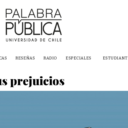
CAS
RESEÑAS
RADIO
ESPECIALES
ESTUDIANT
us prejuicios