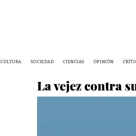
CULTURA
SOCIEDAD
CIENCIAS
OPINIÓN
CRÍTI
La vejez contra s