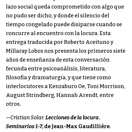
lazo social queda comprometido con algo que
no pudo ser dicho, y donde el silencio del
tiempo congelado puede disiparse cuando se
concurre al encuentro con la locura. Esta
entrega traducida por Roberto Aceituno y
Millaray Lobos nos presenta los primeros siete
años de enseñanza de esta conversación
fecunda entre psicoanálisis, literatura,
filosofía y dramaturgia, y que tiene como
interlocutores a Kenzaburo Oe, Toni Morrison,
August Strindberg, Hannah Arendt, entre
otros.
—Cristian Solar.
Lecciones de la locura
.
Seminarios 1-7
, de Jean-Max Gaudillière.