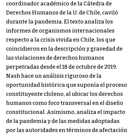
coordinador académico de la Cátedra de
Derechos Humanos de la U. de Chile, caviló
durante la pandemia. El texto analiza los
informes de organismos internacionales
respecto a la crisis vivida en Chile, los que
coincidieron en la descripción y gravedad de
las violaciones de derechos humanos
perpetradas desde el 18 de octubre de 2019.
Nash hace un análisis riguroso de la
oportunidad histórica que suponía el proceso
constituyente chileno, al ubicar los derechos
humanos como foco transversal en el diseño
constitucional. Asimismo, analiza el impacto
de la pandemia y de las medidas adoptadas
por las autoridades en términos de afectación