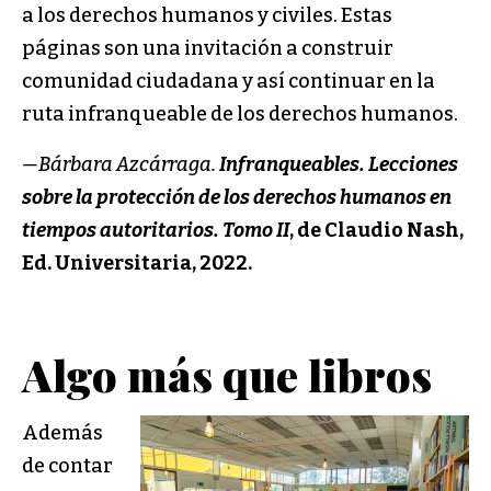
a los derechos humanos y civiles. Estas
páginas son una invitación a construir
comunidad ciudadana y así continuar en la
ruta infranqueable de los derechos humanos.
—Bárbara Azcárraga.
Infranqueables. Lecciones
sobre la protección de los derechos humanos en
tiempos autoritarios. Tomo II
, de Claudio Nash,
Ed. Universitaria, 2022.
Algo más que libros
Además
de contar