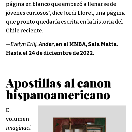
página en blanco que empezó a llenarse de
jóvenes curiosos”, dice Jordi Lloret, una página
que pronto quedaría escrita en la historia del
Chile reciente.
—Evelyn Erlij.
Ander
, en el MNBA, Sala Matta.
Hasta el 24 de diciembre de 2022.
Apostillas al canon
hispanoamericano
El
volumen
Imaginaci