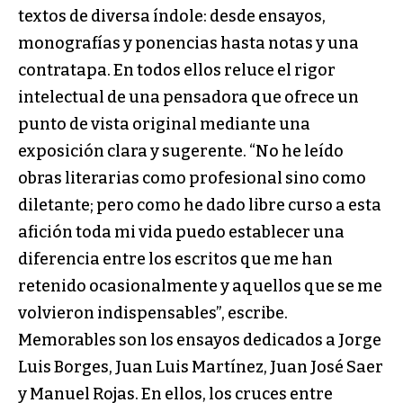
textos de diversa índole: desde ensayos,
monografías y ponencias hasta notas y una
contratapa. En todos ellos reluce el rigor
intelectual de una pensadora que ofrece un
punto de vista original mediante una
exposición clara y sugerente. “No he leído
obras literarias como profesional sino como
diletante; pero como he dado libre curso a esta
afición toda mi vida puedo establecer una
diferencia entre los escritos que me han
retenido ocasionalmente y aquellos que se me
volvieron indispensables”, escribe.
Memorables son los ensayos dedicados a Jorge
Luis Borges, Juan Luis Martínez, Juan José Saer
y Manuel Rojas. En ellos, los cruces entre