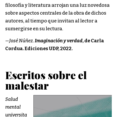
filosofía y literatura arrojan una luz novedosa
sobre aspectos centrales de la obra de dichos
autores, al tiempo que invitan al lector a
sumergirse en su lectura.
—José Núñez.
Imaginación y verdad
, de Carla
Cordua. Ediciones UDP, 2022.
Escritos sobre el
malestar
Salud
mental
universita