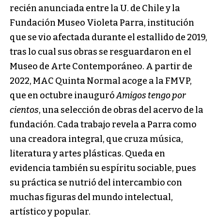
recién anunciada entre la U. de Chile y la
Fundación Museo Violeta Parra, institución
que se vio afectada durante el estallido de 2019,
tras lo cual sus obras se resguardaron en el
Museo de Arte Contemporáneo. A partir de
2022, MAC Quinta Normal acoge a la FMVP,
que en octubre inauguró
Amigos tengo por
cientos
, una selección de obras del acervo de la
fundación. Cada trabajo revela a Parra como
una creadora integral, que cruza música,
literatura y artes plásticas. Queda en
evidencia también su espíritu sociable, pues
su práctica se nutrió del intercambio con
muchas figuras del mundo intelectual,
artístico y popular.