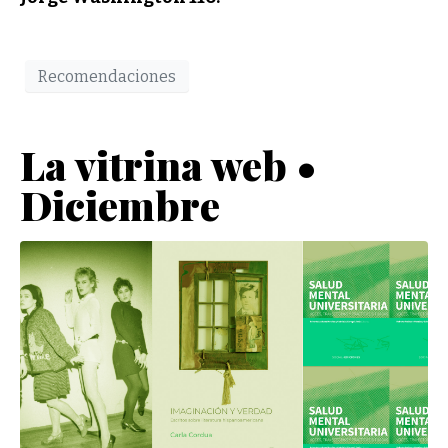
Recomendaciones
La vitrina web •
Diciembre