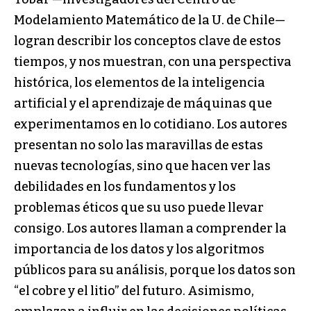
Modelamiento Matemático de la U. de Chile—
logran describir los conceptos clave de estos
tiempos, y nos muestran, con una perspectiva
histórica, los elementos de la inteligencia
artificial y el aprendizaje de máquinas que
experimentamos en lo cotidiano. Los autores
presentan no solo las maravillas de estas
nuevas tecnologías, sino que hacen ver las
debilidades en los fundamentos y los
problemas éticos que su uso puede llevar
consigo. Los autores llaman a comprender la
importancia de los datos y los algoritmos
públicos para su análisis, porque los datos son
“el cobre y el litio” del futuro. Asimismo,