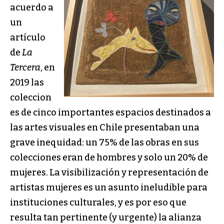
acuerdo a
un
artículo
de
La
Tercera
, en
2019 las
coleccion
es de cinco importantes espacios destinados a
las artes visuales en Chile presentaban una
grave inequidad: un 75% de las obras en sus
colecciones eran de hombres y solo un 20% de
mujeres. La visibilización y representación de
artistas mujeres es un asunto ineludible para
instituciones culturales, y es por eso que
resulta tan pertinente (y urgente) la alianza