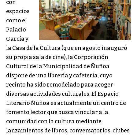
con
espacios
como el
Palacio
García y
la Casa de la Cultura (que en agosto inauguró
su propia sala de cine), la Corporación
Cultural de la Municipalidad de Ñuñoa
dispone de una librería y cafetería, cuyo
recinto ha sido remodelado para acoger
diversas actividades culturales. El Espacio
Literario Ñuñoa es actualmente un centro de
fomento lector que busca vincular a la
comunidad con la cultura mediante
lanzamientos de libros, conversatorios, clubes