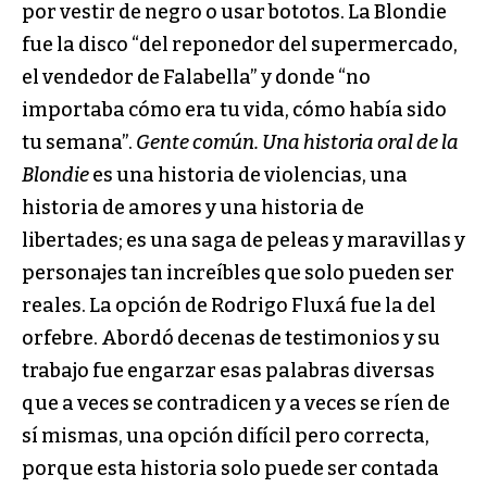
por vestir de negro o usar bototos. La Blondie
fue la disco “del reponedor del supermercado,
el vendedor de Falabella” y donde “no
importaba cómo era tu vida, cómo había sido
tu semana”.
Gente común. Una historia oral de la
Blondie
es una historia de violencias, una
historia de amores y una historia de
libertades; es una saga de peleas y maravillas y
personajes tan increíbles que solo pueden ser
reales. La opción de Rodrigo Fluxá fue la del
orfebre. Abordó decenas de testimonios y su
trabajo fue engarzar esas palabras diversas
que a veces se contradicen y a veces se ríen de
sí mismas, una opción difícil pero correcta,
porque esta historia solo puede ser contada