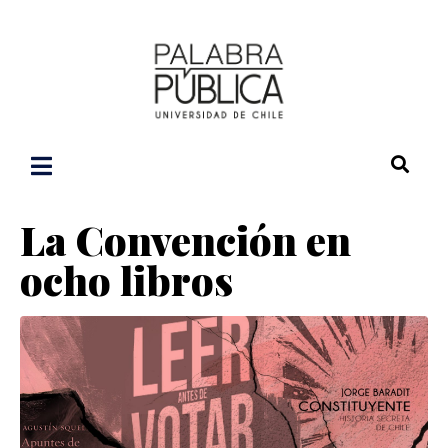
La Convención en
ocho libros