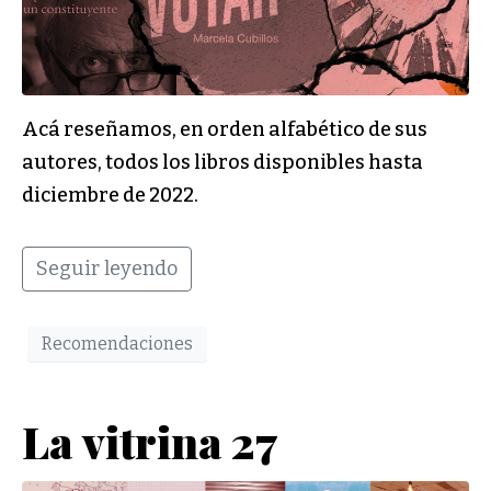
Acá reseñamos, en orden alfabético de sus
autores, todos los libros disponibles hasta
diciembre de 2022.
Seguir leyendo
Recomendaciones
La vitrina 27