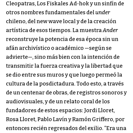
Cleopatras, Los Fiskales Ad-hok y un sinfín de
otros nombres fundamentales del
under
chileno, del new wave local y de la creación
artística de esos tiempos. La muestra
Ander
reconstruye la potencia de esa época sin un
afán archivístico o académico —según se
advierte—, sino más bien con la intención de
transmitir la fuerza creativa y la libertad que
se dio entre sus muros y que luego permeó la
cultura de la posdictadura. Todo esto, a través
de un centenar de obras, de registros sonoros y
audiovisuales, y de un relato coral de los
fundadores de estos espacios: Jordi Lloret,
Rosa Lloret, Pablo Lavín y Ramón Griffero, por
entonces recién regresados del exilio. “Era una