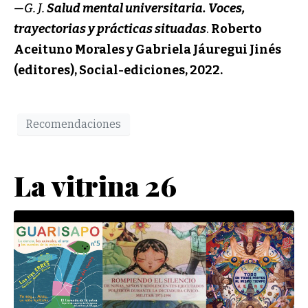
—G. J.
Salud mental universitaria. Voces,
trayectorias y prácticas situadas
.
Roberto
Aceituno Morales y Gabriela Jáuregui Jinés
(editores), Social-ediciones, 2022.
Recomendaciones
La vitrina 26