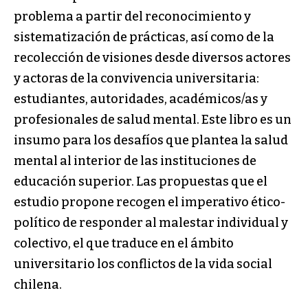
problema a partir del reconocimiento y
sistematización de prácticas, así como de la
recolección de visiones desde diversos actores
y actoras de la convivencia universitaria:
estudiantes, autoridades, académicos/as y
profesionales de salud mental. Este libro es un
insumo para los desafíos que plantea la salud
mental al interior de las instituciones de
educación superior. Las propuestas que el
estudio propone recogen el imperativo ético-
político de responder al malestar individual y
colectivo, el que traduce en el ámbito
universitario los conflictos de la vida social
chilena.