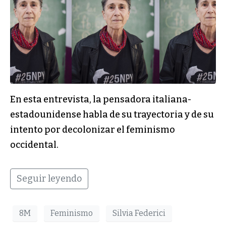
En esta entrevista, la pensadora italiana-
estadounidense habla de su trayectoria y de su
intento por decolonizar el feminismo
occidental.
Seguir leyendo
8M
Feminismo
Silvia Federici