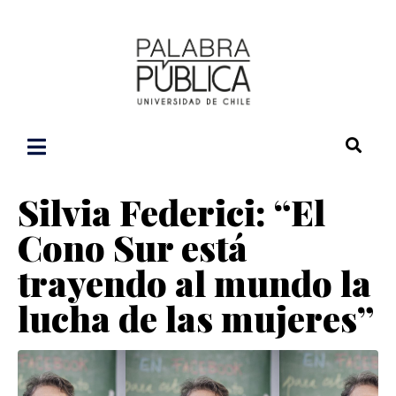
Silvia Federici: “El
Cono Sur está
trayendo al mundo la
lucha de las mujeres”