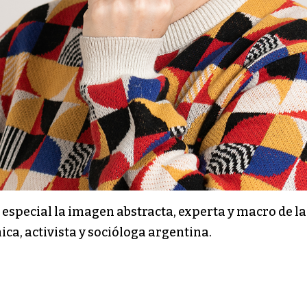
n especial la imagen abstracta, experta y macro de 
ica, activista y socióloga argentina.