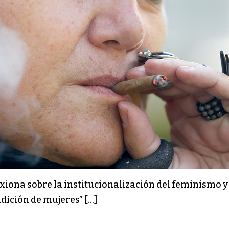
flexiona sobre la institucionalización del feminismo
ndición de mujeres” […]