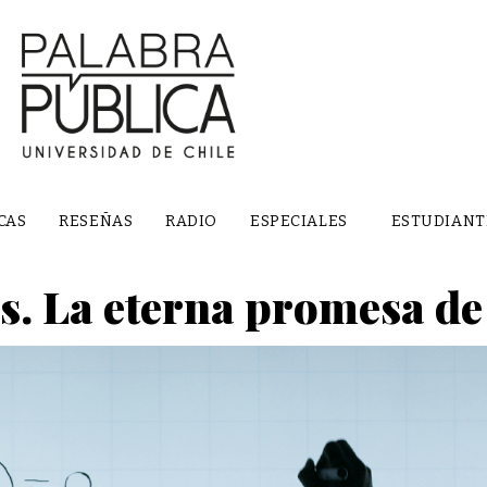
CAS
RESEÑAS
RADIO
ESPECIALES
ESTUDIANT
s. La eterna promesa de