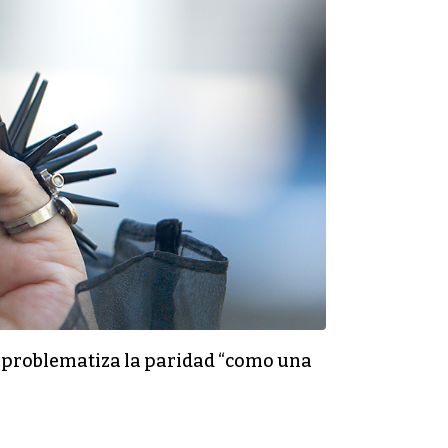
 y problematiza la paridad “como una