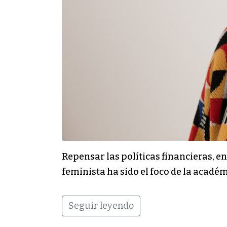
Repensar las políticas financieras, e
feminista ha sido el foco de la académ
Seguir leyendo