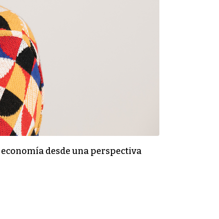
la economía desde una perspectiva