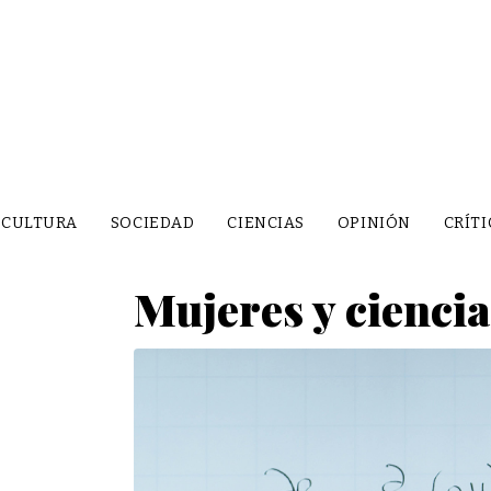
CULTURA
SOCIEDAD
CIENCIAS
OPINIÓN
CRÍTI
Mujeres y ciencia