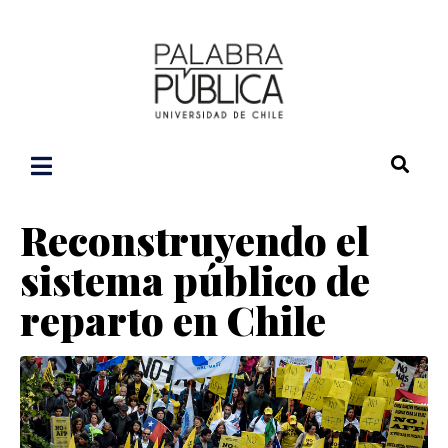
Reconstruyendo el
sistema público de
reparto en Chile