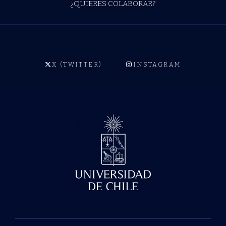
¿QUIERES COLABORAR?
X (TWITTER)
INSTAGRAM