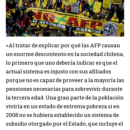
«Al tratar de explicar por qué las AFP causan
un enorme descontento en la sociedad chilena,
lo primero que uno debería indicar es que el
actual sistema es injusto con sus afiliados
porque no es capaz de proveer a la mayoría las
pensiones necesarias para sobrevivir durante
la tercera edad. Una gran parte de la población
viviría en un estado de extrema pobreza si en
2008 no se hubiera establecido un sistema de
subsidio otorgado por el Estado, que incluye el