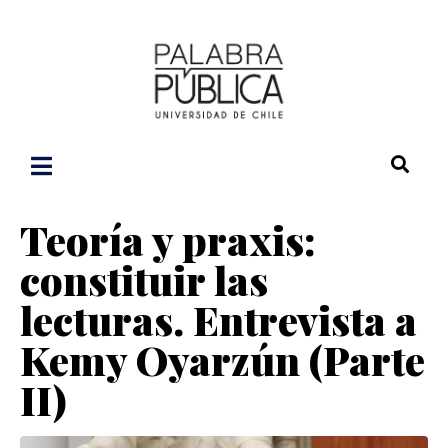
Teoría y praxis:
constituir las
lecturas. Entrevista a
Kemy Oyarzún (Parte
II)