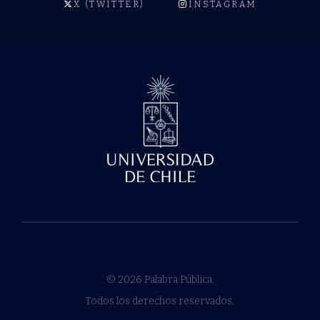
X (TWITTER)
INSTAGRAM
© 2026 Palabra Pública.
Todos los derechos reservados.