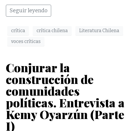
Seguir leyendo
crítica
crítica chilena
Literatura Chilena
voces críticas
Conjurar la
construcción de
comunidades
políticas. Entrevista a
Kemy Oyarzún (Parte
I)