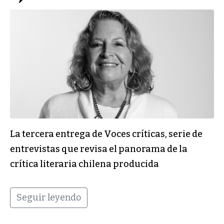
La tercera entrega de Voces críticas, serie de
entrevistas que revisa el panorama de la
crítica literaria chilena producida
Seguir leyendo