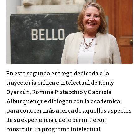
En esta segunda entrega dedicada a la
trayectoria crítica e intelectual de Kemy
Oyarzún, Romina Pistacchio y Gabriela
Alburquenque dialogan con la académica
para conocer más acerca de aquellos aspectos
de su experiencia que le permitieron
construir un programa intelectual.