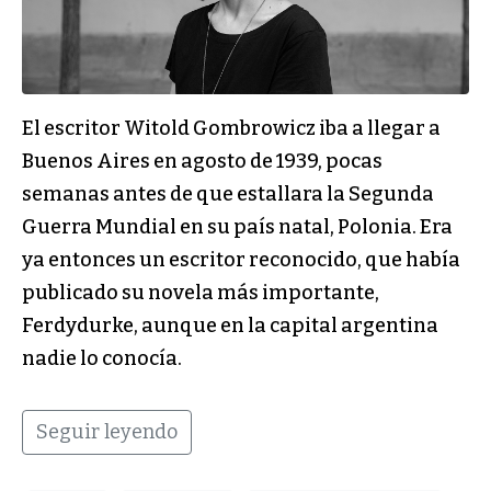
El escritor Witold Gombrowicz iba a llegar a
Buenos Aires en agosto de 1939, pocas
semanas antes de que estallara la Segunda
Guerra Mundial en su país natal, Polonia. Era
ya entonces un escritor reconocido, que había
publicado su novela más importante,
Ferdydurke, aunque en la capital argentina
nadie lo conocía.
Seguir leyendo