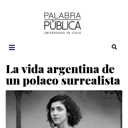
La vida argentina de
un polaco surrealista