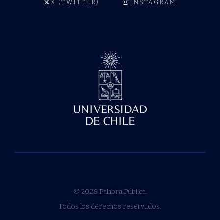
X (TWITTER)
INSTAGRAM
© 2026 Palabra Pública.
Todos los derechos reservados.