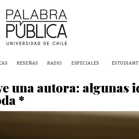
CAS
RESEÑAS
RADIO
ESPECIALES
ESTUDIANT
e una autora: algunas i
da *