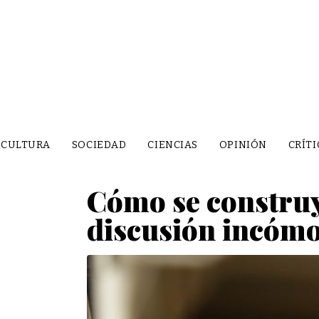
CULTURA
SOCIEDAD
CIENCIAS
OPINIÓN
CRÍTI
Cómo se construy
discusión incómo