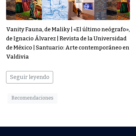
Vanity Fauna, de Maliky | «El último neógrafo»,
de Ignacio Álvarez | Revista de la Universidad
de México | Santuario: Arte contemporáneo en
Valdivia
Seguir leyendo
Recomendaciones