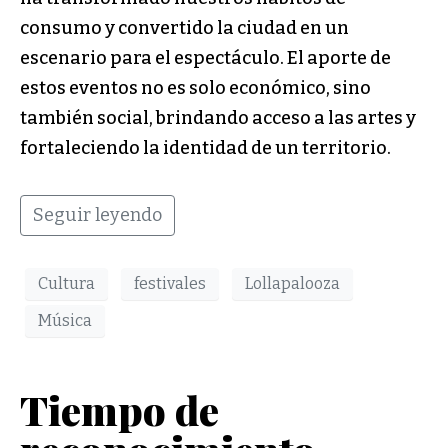
consumo y convertido la ciudad en un
escenario para el espectáculo. El aporte de
estos eventos no es solo económico, sino
también social, brindando acceso a las artes y
fortaleciendo la identidad de un territorio.
Seguir leyendo
Cultura
festivales
Lollapalooza
Música
Tiempo de