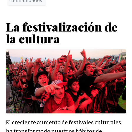
humanidades
La festivalización de
la cultura
El creciente aumento de festivales culturales
ha transformado nuestros hábitos de