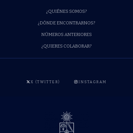
¿QUIÉNES SOMOS?
¿DÓNDE ENCONTRARNOS?
NÚMEROS ANTERIORES
¿QUIERES COLABORAR?
X (TWITTER)
INSTAGRAM