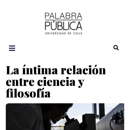
La íntima relación
entre ciencia y
filosofía