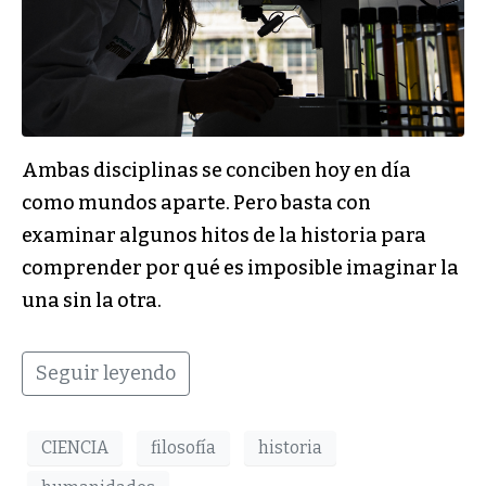
Ambas disciplinas se conciben hoy en día
como mundos aparte. Pero basta con
examinar algunos hitos de la historia para
comprender por qué es imposible imaginar la
una sin la otra.
Seguir leyendo
CIENCIA
filosofía
historia