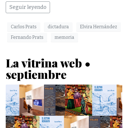
Seguir leyendo
Carlos Prats
dictadura
Elvira Hernández
Fernando Prats
memoria
La vitrina web •
septiembre