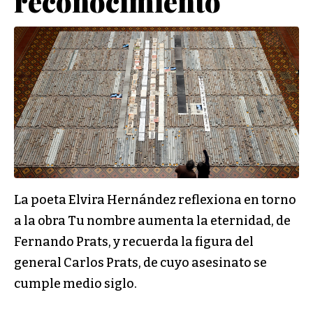
reconocimiento
La poeta Elvira Hernández reflexiona en torno
a la obra Tu nombre aumenta la eternidad, de
Fernando Prats, y recuerda la figura del
general Carlos Prats, de cuyo asesinato se
cumple medio siglo.