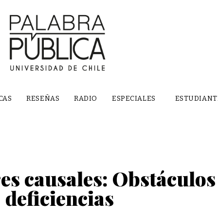
CAS
RESEÑAS
RADIO
ESPECIALES
ESTUDIANT
es causales: Obstáculos
deficiencias