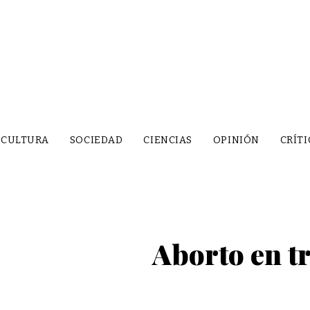
CULTURA
SOCIEDAD
CIENCIAS
OPINIÓN
CRÍTI
Aborto en tr