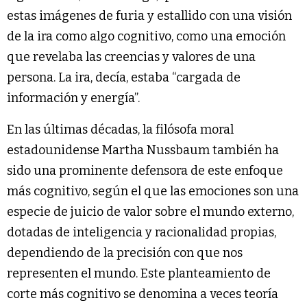
estas imágenes de furia y estallido con una visión
de la ira como algo cognitivo, como una emoción
que revelaba las creencias y valores de una
persona. La ira, decía, estaba “cargada de
información y energía”.
En las últimas décadas, la filósofa moral
estadounidense Martha Nussbaum también ha
sido una prominente defensora de este enfoque
más cognitivo, según el que las emociones son una
especie de juicio de valor sobre el mundo externo,
dotadas de inteligencia y racionalidad propias,
dependiendo de la precisión con que nos
representen el mundo. Este planteamiento de
corte más cognitivo se denomina a veces teoría