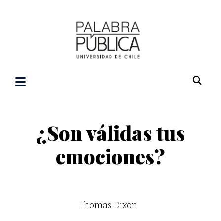
¿Son válidas tus
emociones?
Thomas Dixon