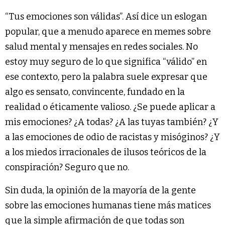
“Tus emociones son válidas”. Así dice un eslogan
popular, que a menudo aparece en memes sobre
salud mental y mensajes en redes sociales. No
estoy muy seguro de lo que significa “válido” en
ese contexto, pero la palabra suele expresar que
algo es sensato, convincente, fundado en la
realidad o éticamente valioso. ¿Se puede aplicar a
mis emociones? ¿A todas? ¿A las tuyas también? ¿Y
a las emociones de odio de racistas y misóginos? ¿Y
a los miedos irracionales de ilusos teóricos de la
conspiración? Seguro que no.
Sin duda, la opinión de la mayoría de la gente
sobre las emociones humanas tiene más matices
que la simple afirmación de que todas son