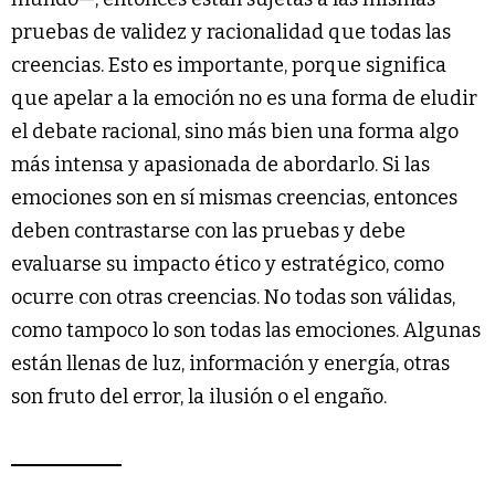
pruebas de validez y racionalidad que todas las
creencias. Esto es importante, porque significa
que apelar a la emoción no es una forma de eludir
el debate racional, sino más bien una forma algo
más intensa y apasionada de abordarlo. Si las
emociones son en sí mismas creencias, entonces
deben contrastarse con las pruebas y debe
evaluarse su impacto ético y estratégico, como
ocurre con otras creencias. No todas son válidas,
como tampoco lo son todas las emociones. Algunas
están llenas de luz, información y energía, otras
son fruto del error, la ilusión o el engaño.