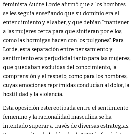
feminista Audre Lorde afirmó que a los hombres
se les seguía enseñando que su dominio era el
entendimiento y el saber, y que debían “mantener
a las mujeres cerca para que sintieran por ellos,
como las hormigas hacen con los pulgones”. Para
Lorde, esta separación entre pensamiento y
sentimiento era perjudicial tanto para las mujeres,
que quedaban excluidas del conocimiento, la
comprensión y el respeto, como para los hombres,
cuyas emociones reprimidas conducían al dolor, la
hostilidad y la violencia.
Esta oposición estereotipada entre el sentimiento
femenino y la racionalidad masculina se ha
intentado superar a través de diversas estrategias.