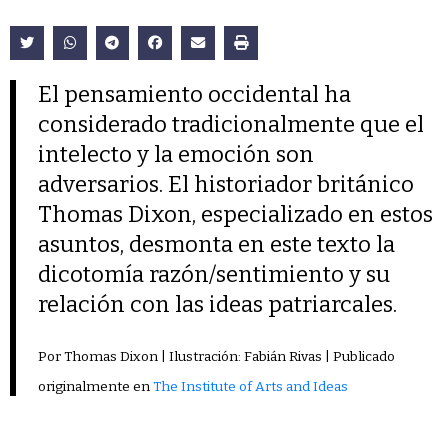
El pensamiento occidental ha
considerado tradicionalmente que el
intelecto y la emoción son
adversarios. El historiador británico
Thomas Dixon, especializado en estos
asuntos, desmonta en este texto la
dicotomía razón/sentimiento y su
relación con las ideas patriarcales.
Por Thomas Dixon | Ilustración: Fabián Rivas | Publicado
originalmente en
The Institute of Arts and Ideas