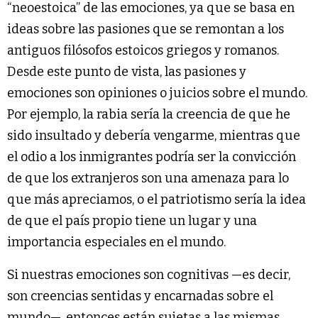
“neoestoica” de las emociones, ya que se basa en
ideas sobre las pasiones que se remontan a los
antiguos filósofos estoicos griegos y romanos.
Desde este punto de vista, las pasiones y
emociones son opiniones o juicios sobre el mundo.
Por ejemplo, la rabia sería la creencia de que he
sido insultado y debería vengarme, mientras que
el odio a los inmigrantes podría ser la convicción
de que los extranjeros son una amenaza para lo
que más apreciamos, o el patriotismo sería la idea
de que el país propio tiene un lugar y una
importancia especiales en el mundo.
Si nuestras emociones son cognitivas —es decir,
son creencias sentidas y encarnadas sobre el
mundo—, entonces están sujetas a las mismas