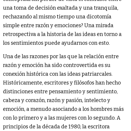
una toma de decisión exaltada y una tranquila,
rechazando al mismo tiempo una dicotomía
simple entre razón y emociones? Una mirada
retrospectiva a la historia de las ideas en torno a
los sentimientos puede ayudarnos con esto.
Una de las razones por las que la relación entre
razón y emoción ha sido controvertida es su
conexión histórica con las ideas patriarcales.
Históricamente, escritores y filósofos han hecho
distinciones entre pensamiento y sentimiento,
cabeza y corazón, razón y pasión, intelecto y
emoción, a menudo asociando a los hombres más
con lo primero y a las mujeres con lo segundo. A
principios de la década de 1980, la escritora