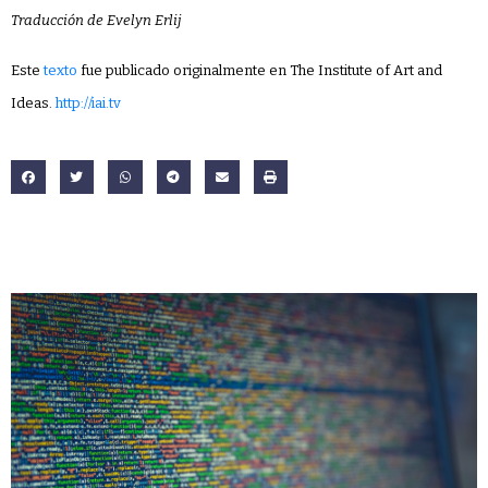
Traducción de Evelyn Erlij
Este
texto
fue publicado originalmente en The Institute of Art and
Ideas.
http://iai.tv