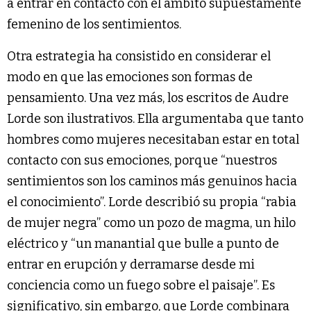
a entrar en contacto con el ámbito supuestamente
femenino de los sentimientos.
Otra estrategia ha consistido en considerar el
modo en que las emociones son formas de
pensamiento. Una vez más, los escritos de Audre
Lorde son ilustrativos. Ella argumentaba que tanto
hombres como mujeres necesitaban estar en total
contacto con sus emociones, porque “nuestros
sentimientos son los caminos más genuinos hacia
el conocimiento”. Lorde describió su propia “rabia
de mujer negra” como un pozo de magma, un hilo
eléctrico y “un manantial que bulle a punto de
entrar en erupción y derramarse desde mi
conciencia como un fuego sobre el paisaje”. Es
significativo, sin embargo, que Lorde combinara