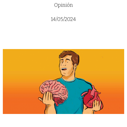
Opinión
14/05/2024