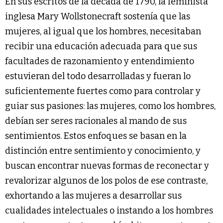
En sus escritos de la década de 1790, la feminista
inglesa Mary Wollstonecraft sostenía que las
mujeres, al igual que los hombres, necesitaban
recibir una educación adecuada para que sus
facultades de razonamiento y entendimiento
estuvieran del todo desarrolladas y fueran lo
suficientemente fuertes como para controlar y
guiar sus pasiones: las mujeres, como los hombres,
debían ser seres racionales al mando de sus
sentimientos. Estos enfoques se basan en la
distinción entre sentimiento y conocimiento, y
buscan encontrar nuevas formas de reconectar y
revalorizar algunos de los polos de ese contraste,
exhortando a las mujeres a desarrollar sus
cualidades intelectuales o instando a los hombres