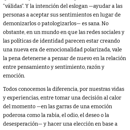
“válidas”. Y la intención del eslogan —ayudar a las
personas a aceptar sus sentimientos en lugar de
demonizarlos o patologizarlos— es sana. No
obstante, en un mundo en que las redes sociales y
las políticas de identidad parecen estar creando
una nueva era de emocionalidad polarizada, vale
la pena detenerse a pensar de nuevo en la relación
entre pensamiento y sentimiento, razón y
emoción.
Todos conocemos la diferencia, por nuestras vidas
y experiencias, entre tomar una decisión al calor
del momento —en las garras de una emoción
poderosa como la rabia, el odio, el deseo o la
desesperación— y hacer una elección en base a