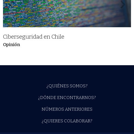
Ciberseguridad en Chile
Opinión
¿QUIÉNES SOMOS?
¿DÓNDE ENCONTRARNOS?
NÚMEROS ANTERIORES
¿QUIERES COLABORAR?