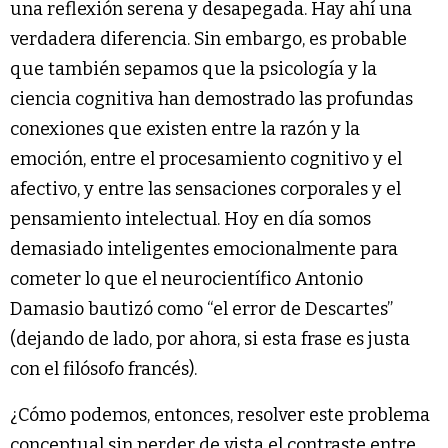
una reflexión serena y desapegada. Hay ahí una
verdadera diferencia. Sin embargo, es probable
que también sepamos que la psicología y la
ciencia cognitiva han demostrado las profundas
conexiones que existen entre la razón y la
emoción, entre el procesamiento cognitivo y el
afectivo, y entre las sensaciones corporales y el
pensamiento intelectual. Hoy en día somos
demasiado inteligentes emocionalmente para
cometer lo que el neurocientífico Antonio
Damasio bautizó como “el error de Descartes”
(dejando de lado, por ahora, si esta frase es justa
con el filósofo francés).
¿Cómo podemos, entonces, resolver este problema
conceptual sin perder de vista el contraste entre